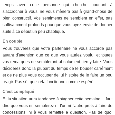
temps avec cette personne qui cherche pourtant à
s'accrocher à vous, ne vous mènera pas à grand-chose de
bien constructif. Vos sentiments ne semblent en effet, pas
suffisamment profonds pour que vous ayez envie de donner
suite à ce début un peu chaotique.
En couple
Vous trouverez que votre partenaire ne vous accorde pas
autant d'attention que ce que vous auriez voulu, et toutes
vos remarques ne sembleront absolument rien y faire. Vous
déciderez donc la plupart du temps de le bouder carrément
et de ne plus vous occuper de lui histoire de le faire un peu
réagir. Pas sûr que cela fonctionne comme espéré!
C'est compliqué
Et la situation aura tendance à stagner cette semaine, il faut
dire que vous en semblerez ni l'un ni l'autre prêts à faire de
concessions, ni à vous remettre e question. Pas de quoi