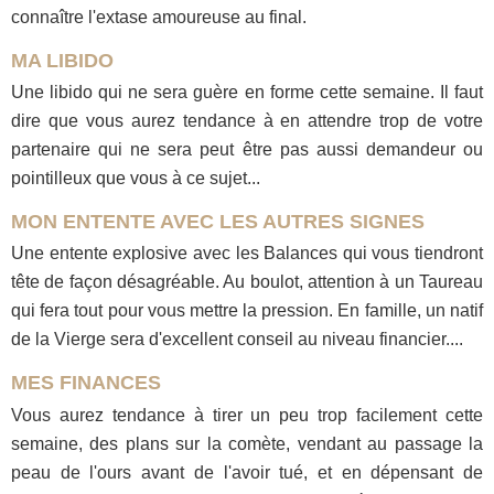
connaître l'extase amoureuse au final.
MA LIBIDO
Une libido qui ne sera guère en forme cette semaine. Il faut
dire que vous aurez tendance à en attendre trop de votre
partenaire qui ne sera peut être pas aussi demandeur ou
pointilleux que vous à ce sujet...
MON ENTENTE AVEC LES AUTRES SIGNES
Une entente explosive avec les Balances qui vous tiendront
tête de façon désagréable. Au boulot, attention à un Taureau
qui fera tout pour vous mettre la pression. En famille, un natif
de la Vierge sera d'excellent conseil au niveau financier....
MES FINANCES
Vous aurez tendance à tirer un peu trop facilement cette
semaine, des plans sur la comète, vendant au passage la
peau de l'ours avant de l'avoir tué, et en dépensant de