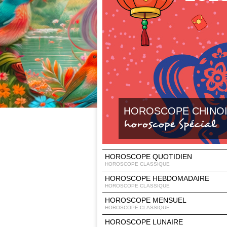
HOROSCOPE CHINO
horoscope Spécial
HOROSCOPE QUOTIDIEN
HOROSCOPE CLASSIQUE
HOROSCOPE HEBDOMADAIRE
HOROSCOPE CLASSIQUE
HOROSCOPE MENSUEL
HOROSCOPE CLASSIQUE
HOROSCOPE LUNAIRE