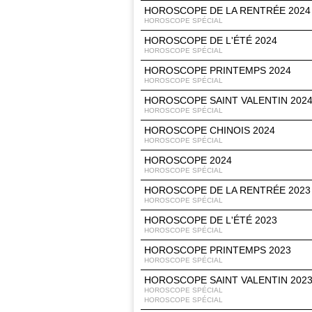
HOROSCOPE DE LA RENTRÉE 2024
HOROSCOPE SPÉCIAL
HOROSCOPE DE L'ÉTÉ 2024
HOROSCOPE SPÉCIAL
HOROSCOPE PRINTEMPS 2024
HOROSCOPE SPÉCIAL
HOROSCOPE SAINT VALENTIN 202
HOROSCOPE SPÉCIAL
HOROSCOPE CHINOIS 2024
HOROSCOPE SPÉCIAL
HOROSCOPE 2024
HOROSCOPE SPÉCIAL
HOROSCOPE DE LA RENTRÉE 2023
HOROSCOPE SPÉCIAL
HOROSCOPE DE L'ÉTÉ 2023
HOROSCOPE SPÉCIAL
HOROSCOPE PRINTEMPS 2023
HOROSCOPE SPÉCIAL
HOROSCOPE SAINT VALENTIN 202
HOROSCOPE SPÉCIAL
HOROSCOPE SPÉCIAL