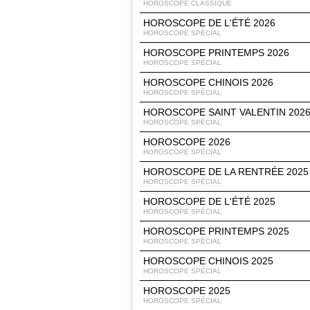
HOROSCOPE CLASSIQUE
HOROSCOPE DE L'ÉTÉ 2026
HOROSCOPE SPÉCIAL
HOROSCOPE PRINTEMPS 2026
HOROSCOPE SPÉCIAL
HOROSCOPE CHINOIS 2026
HOROSCOPE SPÉCIAL
HOROSCOPE SAINT VALENTIN 202
HOROSCOPE SPÉCIAL
HOROSCOPE 2026
HOROSCOPE SPÉCIAL
HOROSCOPE DE LA RENTRÉE 2025
HOROSCOPE SPÉCIAL
HOROSCOPE DE L'ÉTÉ 2025
HOROSCOPE SPÉCIAL
HOROSCOPE PRINTEMPS 2025
HOROSCOPE SPÉCIAL
HOROSCOPE CHINOIS 2025
HOROSCOPE SPÉCIAL
HOROSCOPE 2025
HOROSCOPE SPÉCIAL