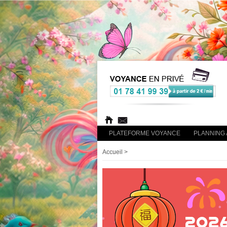
PLATEFORME VOYANCE
PLANNING 
Accueil
>