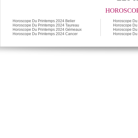
HOROSCOP
Horoscope Du Printemps 2024 Belier
Horoscope Du 
Horoscope Du Printemps 2024 Taureau
Horoscope Du 
Horoscope Du Printemps 2024 Gémeaux
Horoscope Du 
Horoscope Du Printemps 2024 Cancer
Horoscope Du 