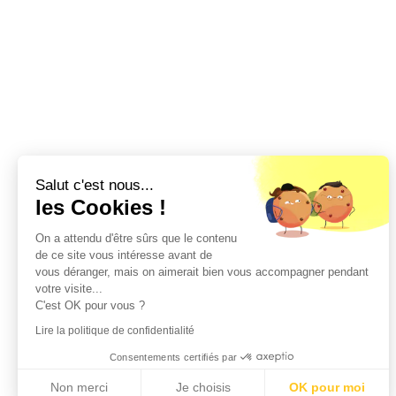
Salut c'est nous...
les Cookies !
On a attendu d'être sûrs que le contenu
de ce site vous intéresse avant de
vous déranger, mais on aimerait bien vous accompagner pendant
votre visite...
C'est OK pour vous ?
Lire la politique de confidentialité
Consentements certifiés par
Non merci
Je choisis
OK pour moi