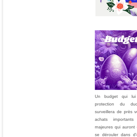
Un budget qui lui
protection du duo
surveillera de près 
achats importants
majeures qui auront
se dérouler dans d'e