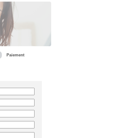
Paiement