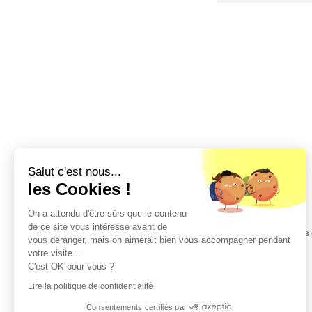
Salut c'est nous...
les Cookies !
On a attendu d'être sûrs que le contenu
de ce site vous intéresse avant de
Des 
vous déranger, mais on aimerait bien vous accompagner pendant
votre visite...
C'est OK pour vous ?
Lire la politique de confidentialité
Consentements certifiés par