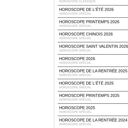
HOROSCOPE CLASSIQUE
HOROSCOPE DE L'ÉTÉ 2026
HOROSCOPE SPÉCIAL
HOROSCOPE PRINTEMPS 2026
HOROSCOPE SPÉCIAL
HOROSCOPE CHINOIS 2026
HOROSCOPE SPÉCIAL
HOROSCOPE SAINT VALENTIN 202
HOROSCOPE SPÉCIAL
HOROSCOPE 2026
HOROSCOPE SPÉCIAL
HOROSCOPE DE LA RENTRÉE 2025
HOROSCOPE SPÉCIAL
HOROSCOPE DE L'ÉTÉ 2025
HOROSCOPE SPÉCIAL
HOROSCOPE PRINTEMPS 2025
HOROSCOPE SPÉCIAL
HOROSCOPE 2025
HOROSCOPE SPÉCIAL
HOROSCOPE DE LA RENTRÉE 2024
HOROSCOPE SPÉCIAL