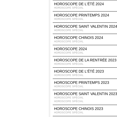
HOROSCOPE DE L'ÉTÉ 2024
HOROSCOPE SPÉCIAL
HOROSCOPE PRINTEMPS 2024
HOROSCOPE SPÉCIAL
HOROSCOPE SAINT VALENTIN 202
HOROSCOPE SPÉCIAL
HOROSCOPE CHINOIS 2024
HOROSCOPE SPÉCIAL
HOROSCOPE 2024
HOROSCOPE SPÉCIAL
HOROSCOPE DE LA RENTRÉE 2023
HOROSCOPE SPÉCIAL
HOROSCOPE DE L'ÉTÉ 2023
HOROSCOPE SPÉCIAL
HOROSCOPE PRINTEMPS 2023
HOROSCOPE SPÉCIAL
HOROSCOPE SAINT VALENTIN 202
HOROSCOPE SPÉCIAL
HOROSCOPE SPÉCIAL
HOROSCOPE CHINOIS 2023
HOROSCOPE SPÉCIAL