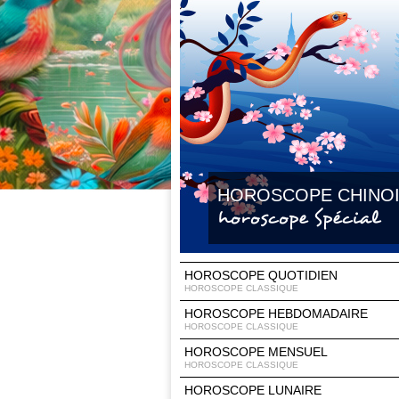
HOROSCOPE CHINO
horoscope Spécial
HOROSCOPE QUOTIDIEN
HOROSCOPE CLASSIQUE
HOROSCOPE HEBDOMADAIRE
HOROSCOPE CLASSIQUE
HOROSCOPE MENSUEL
HOROSCOPE CLASSIQUE
HOROSCOPE LUNAIRE