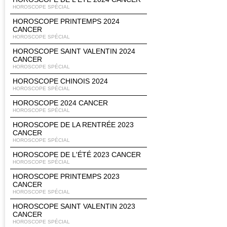
HOROSCOPE SPÉCIAL
HOROSCOPE PRINTEMPS 2024
CANCER
HOROSCOPE SPÉCIAL
HOROSCOPE SAINT VALENTIN 2024
CANCER
HOROSCOPE SPÉCIAL
HOROSCOPE CHINOIS 2024
HOROSCOPE SPÉCIAL
HOROSCOPE 2024 CANCER
HOROSCOPE SPÉCIAL
HOROSCOPE DE LA RENTRÉE 2023
CANCER
HOROSCOPE SPÉCIAL
HOROSCOPE DE L'ÉTÉ 2023 CANCER
HOROSCOPE SPÉCIAL
HOROSCOPE PRINTEMPS 2023
CANCER
HOROSCOPE SPÉCIAL
HOROSCOPE SAINT VALENTIN 2023
CANCER
HOROSCOPE SPÉCIAL