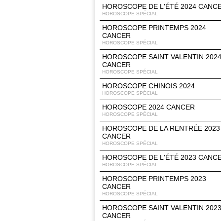
HOROSCOPE DE L'ÉTÉ 2024 CANC
HOROSCOPE SPÉCIAL
HOROSCOPE PRINTEMPS 2024
CANCER
HOROSCOPE SPÉCIAL
HOROSCOPE SAINT VALENTIN 202
CANCER
HOROSCOPE SPÉCIAL
HOROSCOPE CHINOIS 2024
HOROSCOPE SPÉCIAL
HOROSCOPE 2024 CANCER
HOROSCOPE SPÉCIAL
HOROSCOPE DE LA RENTRÉE 2023
CANCER
HOROSCOPE SPÉCIAL
HOROSCOPE DE L'ÉTÉ 2023 CANC
HOROSCOPE SPÉCIAL
HOROSCOPE PRINTEMPS 2023
CANCER
HOROSCOPE SPÉCIAL
HOROSCOPE SAINT VALENTIN 202
CANCER