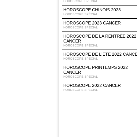
HOROSCOPE SPÉCIAL
HOROSCOPE CHINOIS 2023
HOROSCOPE SPÉCIAL
HOROSCOPE 2023 CANCER
HOROSCOPE SPÉCIAL
HOROSCOPE DE LA RENTRÉE 2022
CANCER
HOROSCOPE SPÉCIAL
HOROSCOPE DE L'ÉTÉ 2022 CANC
HOROSCOPE SPÉCIAL
HOROSCOPE PRINTEMPS 2022
CANCER
HOROSCOPE SPÉCIAL
HOROSCOPE 2022 CANCER
HOROSCOPE SPÉCIAL