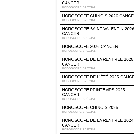
CANCER
HOROSCOPE SPÉCIAL
HOROSCOPE CHINOIS 2026 CANC
HOROSCOPE SPÉCIAL
HOROSCOPE SAINT VALENTIN 202
CANCER
HOROSCOPE SPÉCIAL
HOROSCOPE 2026 CANCER
HOROSCOPE SPÉCIAL
HOROSCOPE DE LA RENTRÉE 2025
CANCER
HOROSCOPE SPÉCIAL
HOROSCOPE DE L'ÉTÉ 2025 CANC
HOROSCOPE SPÉCIAL
HOROSCOPE PRINTEMPS 2025
CANCER
HOROSCOPE SPÉCIAL
HOROSCOPE CHINOIS 2025
HOROSCOPE SPÉCIAL
HOROSCOPE DE LA RENTRÉE 2024
CANCER
HOROSCOPE SPÉCIAL