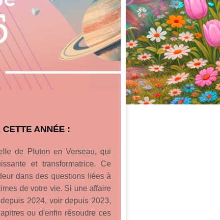
 CETTE ANNÉE :
celle de Pluton en Verseau, qui
issante et transformatrice. Ce
deur dans des questions liées à
imes de votre vie. Si une affaire
depuis 2024, voir depuis 2023,
hapitres ou d'enfin résoudre ces