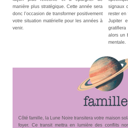
manière plus stratégique. Cette année sera
signaux 
donc l’occasion de transformer positivement
rester en
votre situation matérielle pour les années à
Jupiter 
venir.
gratifier
alors un 
mentale.
Côté famille, la Lune Noire transitera votre maison sola
foyer. Ce transit mettra en lumière des conflits 