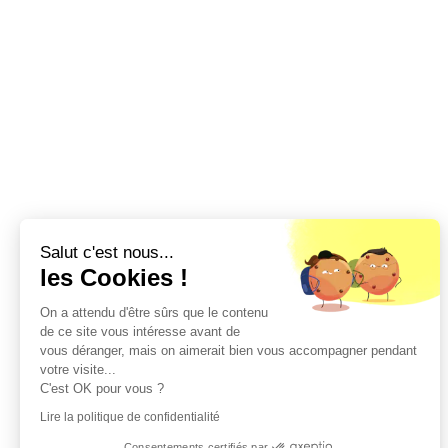
Salut c'est nous...
les Cookies !
On a attendu d'être sûrs que le contenu
de ce site vous intéresse avant de
vous déranger, mais on aimerait bien vous accompagner pendant
votre visite...
C'est OK pour vous ?
Lire la politique de confidentialité
Consentements certifiés par