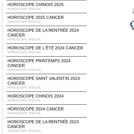
HOROSCOPE CHINOIS 2025
HOROSCOPE SPÉCIAL
HOROSCOPE 2025 CANCER
HOROSCOPE SPÉCIAL
HOROSCOPE DE LA RENTRÉE 2024
CANCER
HOROSCOPE SPÉCIAL
HOROSCOPE DE L'ÉTÉ 2024 CANCER
HOROSCOPE SPÉCIAL
HOROSCOPE PRINTEMPS 2024
CANCER
HOROSCOPE SPÉCIAL
HOROSCOPE SAINT VALENTIN 2024
CANCER
HOROSCOPE SPÉCIAL
HOROSCOPE CHINOIS 2024
HOROSCOPE SPÉCIAL
HOROSCOPE 2024 CANCER
HOROSCOPE SPÉCIAL
HOROSCOPE DE LA RENTRÉE 2023
CANCER
HOROSCOPE SPÉCIAL