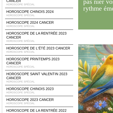
pas nier vo
CANCER
HOROSCOPE SPÉCIAL
rythme émo
HOROSCOPE CHINOIS 2024
HOROSCOPE SPÉCIAL
HOROSCOPE 2024 CANCER
HOROSCOPE SPÉCIAL
HOROSCOPE DE LA RENTRÉE 2023
CANCER
HOROSCOPE SPÉCIAL
HOROSCOPE DE L'ÉTÉ 2023 CANCER
HOROSCOPE SPÉCIAL
HOROSCOPE PRINTEMPS 2023
CANCER
HOROSCOPE SPÉCIAL
HOROSCOPE SAINT VALENTIN 2023
CANCER
HOROSCOPE SPÉCIAL
HOROSCOPE CHINOIS 2023
HOROSCOPE SPÉCIAL
HOROSCOPE 2023 CANCER
HOROSCOPE SPÉCIAL
HOROSCOPE DE LA RENTRÉE 2022