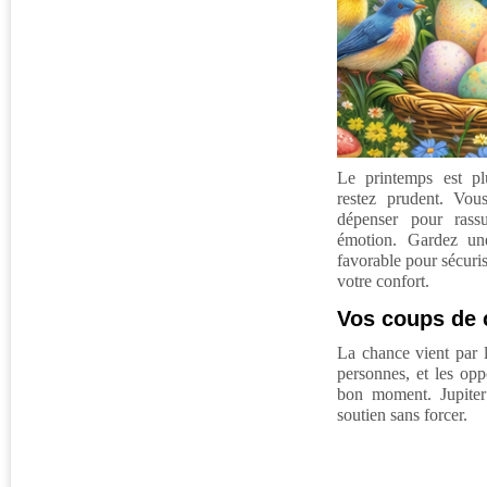
Le printemps est pl
restez prudent. Vou
dépenser pour rass
émotion. Gardez un
favorable pour sécurise
votre confort.
Vos coups de
La chance vient par l
personnes, et les opp
bon moment. Jupiter
soutien sans forcer.