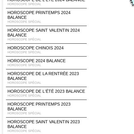
HOROSCOPE SPÉCIAL
HOROSCOPE PRINTEMPS 2024
BALANCE
HOROSCOPE SPÉCIAL
HOROSCOPE SAINT VALENTIN 2024
BALANCE
HOROSCOPE SPÉCIAL
HOROSCOPE CHINOIS 2024
HOROSCOPE SPÉCIAL
HOROSCOPE 2024 BALANCE
HOROSCOPE SPÉCIAL
HOROSCOPE DE LA RENTRÉE 2023
BALANCE
HOROSCOPE SPÉCIAL
HOROSCOPE DE L'ÉTÉ 2023 BALANCE
HOROSCOPE SPÉCIAL
HOROSCOPE PRINTEMPS 2023
BALANCE
HOROSCOPE SPÉCIAL
HOROSCOPE SAINT VALENTIN 2023
BALANCE
HOROSCOPE SPÉCIAL