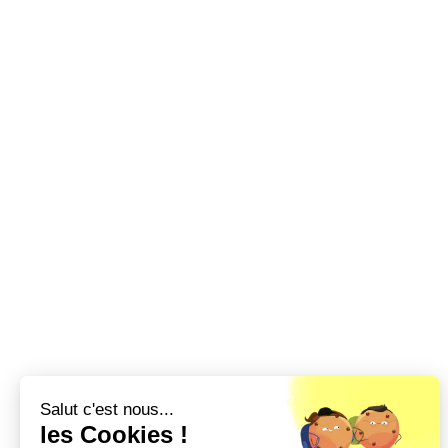
Salut c'est nous...
les Cookies !