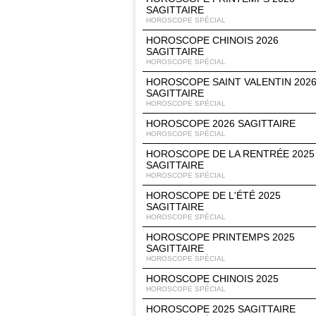
SAGITTAIRE
HOROSCOPE SPÉCIAL
HOROSCOPE CHINOIS 2026
SAGITTAIRE
HOROSCOPE SPÉCIAL
HOROSCOPE SAINT VALENTIN 202
SAGITTAIRE
HOROSCOPE SPÉCIAL
HOROSCOPE 2026 SAGITTAIRE
HOROSCOPE SPÉCIAL
HOROSCOPE DE LA RENTRÉE 2025
SAGITTAIRE
HOROSCOPE SPÉCIAL
HOROSCOPE DE L'ÉTÉ 2025
SAGITTAIRE
HOROSCOPE SPÉCIAL
HOROSCOPE PRINTEMPS 2025
SAGITTAIRE
HOROSCOPE SPÉCIAL
HOROSCOPE CHINOIS 2025
HOROSCOPE SPÉCIAL
HOROSCOPE 2025 SAGITTAIRE