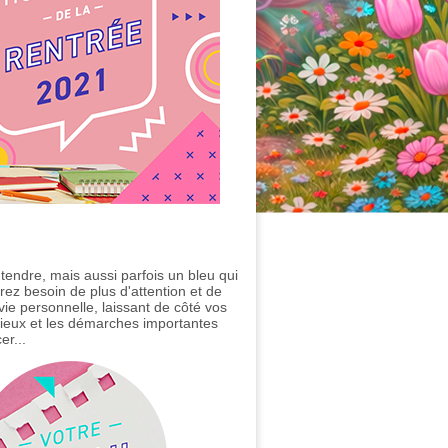
 tendre, mais aussi parfois un bleu qui
rez besoin de plus d'attention et de
vie personnelle, laissant de côté vos
érieux et les démarches importantes
er...