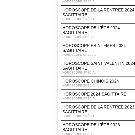
HOROSCOPE SPÉCIAL
HOROSCOPE DE LA RENTRÉE 2024
SAGITTAIRE
HOROSCOPE SPÉCIAL
HOROSCOPE DE L'ÉTÉ 2024
SAGITTAIRE
HOROSCOPE SPÉCIAL
HOROSCOPE PRINTEMPS 2024
SAGITTAIRE
HOROSCOPE SPÉCIAL
HOROSCOPE SAINT VALENTIN 202
SAGITTAIRE
HOROSCOPE SPÉCIAL
HOROSCOPE CHINOIS 2024
HOROSCOPE SPÉCIAL
HOROSCOPE 2024 SAGITTAIRE
HOROSCOPE SPÉCIAL
HOROSCOPE DE LA RENTRÉE 2023
SAGITTAIRE
HOROSCOPE SPÉCIAL
HOROSCOPE DE L'ÉTÉ 2023
SAGITTAIRE
HOROSCOPE SPÉCIAL