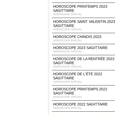
HOROSCOPE PRINTEMPS 2023
SAGITTAIRE
HOROSCOPE SPÉCIAL
HOROSCOPE SAINT VALENTIN 202
SAGITTAIRE
HOROSCOPE SPÉCIAL
HOROSCOPE CHINOIS 2023
HOROSCOPE SPÉCIAL
HOROSCOPE 2023 SAGITTAIRE
HOROSCOPE SPÉCIAL
HOROSCOPE DE LA RENTRÉE 2022
SAGITTAIRE
HOROSCOPE SPÉCIAL
HOROSCOPE DE L'ÉTÉ 2022
SAGITTAIRE
HOROSCOPE SPÉCIAL
HOROSCOPE PRINTEMPS 2022
SAGITTAIRE
HOROSCOPE SPÉCIAL
HOROSCOPE 2022 SAGITTAIRE
HOROSCOPE SPÉCIAL