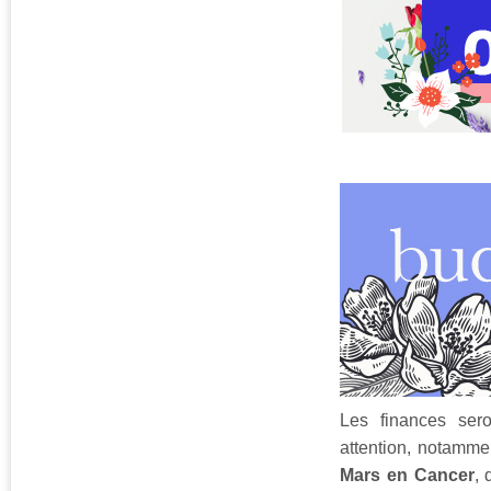
Les finances sero
attention, notamme
Mars en Cancer
, 