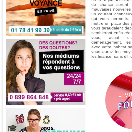
de chance seront 
mauvaises nouvelles a
un courant chanceux
qui vous permettra 
mettre en place des p
vous taraudaient dep
sembleront enfin réal
vous, achat d'
déménagement, les 
avec votre habitat s
vous aurez les moye
les financer sans diffic