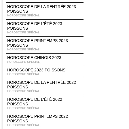
HOROSCOPE DE LA RENTRÉE 2023
POISSONS
HOROSCOPE SPÉCIAL
HOROSCOPE DE L'ÉTÉ 2023
POISSONS
HOROSCOPE SPÉCIAL
HOROSCOPE PRINTEMPS 2023
POISSONS
HOROSCOPE SPÉCIAL
HOROSCOPE CHINOIS 2023
HOROSCOPE SPÉCIAL
HOROSCOPE 2023 POISSONS
HOROSCOPE SPÉCIAL
HOROSCOPE DE LA RENTRÉE 2022
POISSONS
HOROSCOPE SPÉCIAL
HOROSCOPE DE L'ÉTÉ 2022
POISSONS
HOROSCOPE SPÉCIAL
HOROSCOPE PRINTEMPS 2022
POISSONS
HOROSCOPE SPÉCIAL