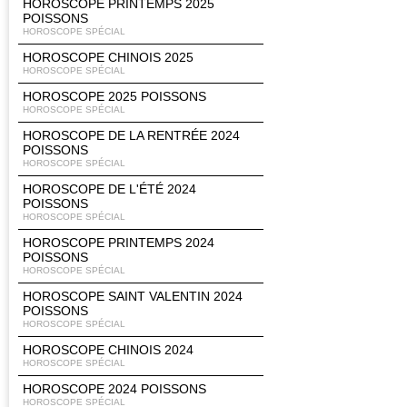
HOROSCOPE PRINTEMPS 2025
POISSONS
HOROSCOPE SPÉCIAL
HOROSCOPE CHINOIS 2025
HOROSCOPE SPÉCIAL
HOROSCOPE 2025 POISSONS
HOROSCOPE SPÉCIAL
HOROSCOPE DE LA RENTRÉE 2024
POISSONS
HOROSCOPE SPÉCIAL
HOROSCOPE DE L'ÉTÉ 2024
POISSONS
HOROSCOPE SPÉCIAL
HOROSCOPE PRINTEMPS 2024
POISSONS
HOROSCOPE SPÉCIAL
HOROSCOPE SAINT VALENTIN 2024
POISSONS
HOROSCOPE SPÉCIAL
HOROSCOPE CHINOIS 2024
HOROSCOPE SPÉCIAL
HOROSCOPE 2024 POISSONS
HOROSCOPE SPÉCIAL