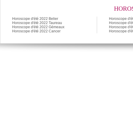
HOROS
Horoscope d'été 2022 Belier
Horoscope d'é
Horoscope d'été 2022 Taureau
Horoscope d'é
Horoscope d'été 2022 Gémeaux
Horoscope d'é
Horoscope d'été 2022 Cancer
Horoscope d'é