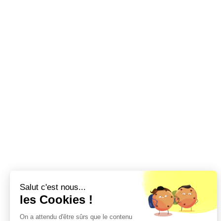
Salut c'est nous...
les Cookies !
On a attendu d'être sûrs que le contenu