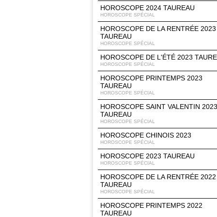
HOROSCOPE 2024 TAUREAU
HOROSCOPE SPÉCIAL
HOROSCOPE DE LA RENTRÉE 2023
TAUREAU
HOROSCOPE SPÉCIAL
HOROSCOPE DE L'ÉTÉ 2023 TAUR
HOROSCOPE SPÉCIAL
HOROSCOPE PRINTEMPS 2023
TAUREAU
HOROSCOPE SPÉCIAL
HOROSCOPE SAINT VALENTIN 202
TAUREAU
HOROSCOPE SPÉCIAL
HOROSCOPE CHINOIS 2023
HOROSCOPE SPÉCIAL
HOROSCOPE 2023 TAUREAU
HOROSCOPE SPÉCIAL
HOROSCOPE DE LA RENTRÉE 2022
TAUREAU
HOROSCOPE SPÉCIAL
HOROSCOPE PRINTEMPS 2022
TAUREAU