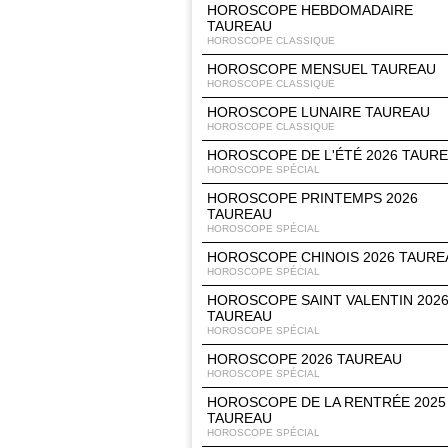
HOROSCOPE HEBDOMADAIRE
TAUREAU
HOROSCOPE CLASSIQUE
HOROSCOPE MENSUEL TAUREAU
HOROSCOPE CLASSIQUE
HOROSCOPE LUNAIRE TAUREAU
HOROSCOPE CLASSIQUE
HOROSCOPE DE L'ÉTÉ 2026 TAUR
HOROSCOPE SPÉCIAL
HOROSCOPE PRINTEMPS 2026
TAUREAU
HOROSCOPE SPÉCIAL
HOROSCOPE CHINOIS 2026 TAURE
HOROSCOPE SPÉCIAL
HOROSCOPE SAINT VALENTIN 202
TAUREAU
HOROSCOPE SPÉCIAL
HOROSCOPE 2026 TAUREAU
HOROSCOPE SPÉCIAL
HOROSCOPE DE LA RENTRÉE 2025
TAUREAU
HOROSCOPE SPÉCIAL