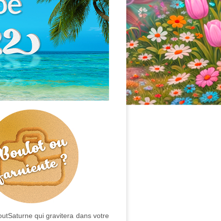
outSaturne qui gravitera dans votre