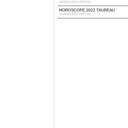
HOROSCOPE SPÉCIAL
HOROSCOPE 2022 TAUREAU
HOROSCOPE SPÉCIAL