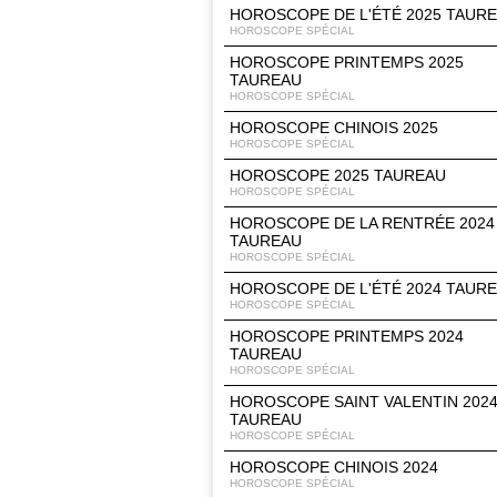
HOROSCOPE DE L'ÉTÉ 2025 TAUR
HOROSCOPE SPÉCIAL
HOROSCOPE PRINTEMPS 2025
TAUREAU
HOROSCOPE SPÉCIAL
HOROSCOPE CHINOIS 2025
HOROSCOPE SPÉCIAL
HOROSCOPE 2025 TAUREAU
HOROSCOPE SPÉCIAL
HOROSCOPE DE LA RENTRÉE 2024
TAUREAU
HOROSCOPE SPÉCIAL
HOROSCOPE DE L'ÉTÉ 2024 TAUR
HOROSCOPE SPÉCIAL
HOROSCOPE PRINTEMPS 2024
TAUREAU
HOROSCOPE SPÉCIAL
HOROSCOPE SAINT VALENTIN 202
TAUREAU
HOROSCOPE SPÉCIAL
HOROSCOPE CHINOIS 2024
HOROSCOPE SPÉCIAL