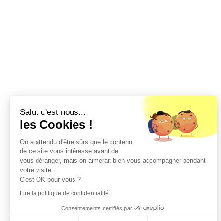
Salut c'est nous...
les Cookies !
On a attendu d'être sûrs que le contenu
de ce site vous intéresse avant de
vous déranger, mais on aimerait bien vous accompagner pendant
votre visite...
C'est OK pour vous ?
Lire la politique de confidentialité
Consentements certifiés par