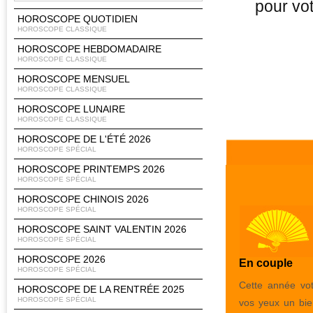
pour vot
HOROSCOPE QUOTIDIEN
HOROSCOPE CLASSIQUE
HOROSCOPE HEBDOMADAIRE
HOROSCOPE CLASSIQUE
HOROSCOPE MENSUEL
HOROSCOPE CLASSIQUE
HOROSCOPE LUNAIRE
HOROSCOPE CLASSIQUE
HOROSCOPE DE L'ÉTÉ 2026
HOROSCOPE SPÉCIAL
HOROSCOPE PRINTEMPS 2026
HOROSCOPE SPÉCIAL
HOROSCOPE CHINOIS 2026
HOROSCOPE SPÉCIAL
HOROSCOPE SAINT VALENTIN 2026
HOROSCOPE SPÉCIAL
HOROSCOPE 2026
En couple
HOROSCOPE SPÉCIAL
Cette année vot
HOROSCOPE DE LA RENTRÉE 2025
HOROSCOPE SPÉCIAL
vos yeux un bie