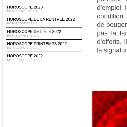
d'emploi, 
HOROSCOPE 2023
HOROSCOPE SPÉCIAL
condition
HOROSCOPE DE LA RENTRÉE 2022
de bouger 
HOROSCOPE SPÉCIAL
HOROSCOPE DE L'ÉTÉ 2022
pas la fa
HOROSCOPE SPÉCIAL
d'efforts
HOROSCOPE PRINTEMPS 2022
HOROSCOPE SPÉCIAL
la signatu
HOROSCOPE 2022
HOROSCOPE SPÉCIAL