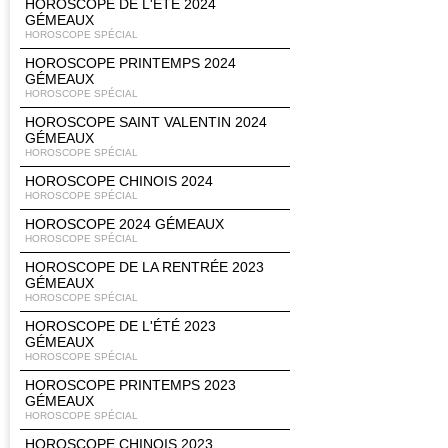
HOROSCOPE DE L'ÉTÉ 2024
GÉMEAUX
HOROSCOPE SPÉCIAL
HOROSCOPE PRINTEMPS 2024
GÉMEAUX
HOROSCOPE SPÉCIAL
HOROSCOPE SAINT VALENTIN 2024
GÉMEAUX
HOROSCOPE SPÉCIAL
HOROSCOPE CHINOIS 2024
HOROSCOPE SPÉCIAL
HOROSCOPE 2024 GÉMEAUX
HOROSCOPE SPÉCIAL
HOROSCOPE DE LA RENTRÉE 2023
GÉMEAUX
HOROSCOPE SPÉCIAL
HOROSCOPE DE L'ÉTÉ 2023
GÉMEAUX
HOROSCOPE SPÉCIAL
HOROSCOPE PRINTEMPS 2023
GÉMEAUX
HOROSCOPE SPÉCIAL
HOROSCOPE CHINOIS 2023