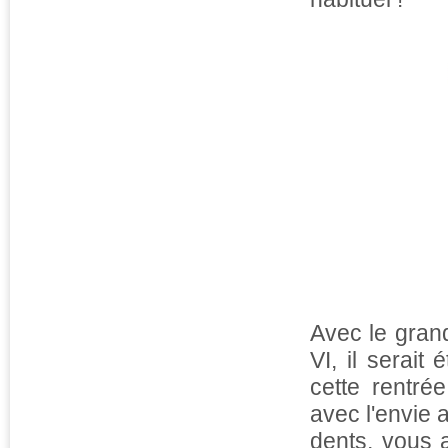
Avec le gran
VI, il serai
cette rentré
avec l'envie 
dents, vous 