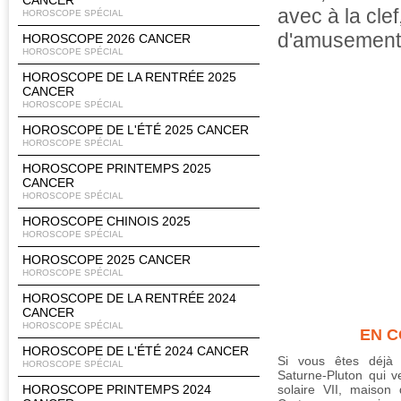
CANCER
avec à la cle
HOROSCOPE SPÉCIAL
d'amusement.
HOROSCOPE 2026 CANCER
HOROSCOPE SPÉCIAL
HOROSCOPE DE LA RENTRÉE 2025
CANCER
HOROSCOPE SPÉCIAL
HOROSCOPE DE L'ÉTÉ 2025 CANCER
HOROSCOPE SPÉCIAL
HOROSCOPE PRINTEMPS 2025
CANCER
HOROSCOPE SPÉCIAL
HOROSCOPE CHINOIS 2025
HOROSCOPE SPÉCIAL
HOROSCOPE 2025 CANCER
HOROSCOPE SPÉCIAL
HOROSCOPE DE LA RENTRÉE 2024
CANCER
HOROSCOPE SPÉCIAL
EN 
HOROSCOPE DE L'ÉTÉ 2024 CANCER
Si vous êtes déjà 
HOROSCOPE SPÉCIAL
Saturne-Pluton qui v
HOROSCOPE PRINTEMPS 2024
solaire VII, maison