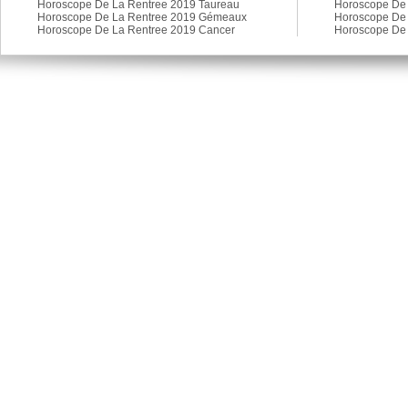
Horoscope De La Rentree 2019 Taureau
Horoscope De 
Horoscope De La Rentree 2019 Gémeaux
Horoscope De 
Horoscope De La Rentree 2019 Cancer
Horoscope De 