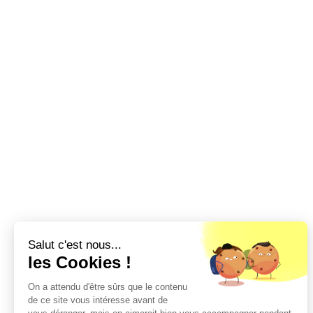
Salut c'est nous...
les Cookies !
On a attendu d'être sûrs que le contenu
de ce site vous intéresse avant de