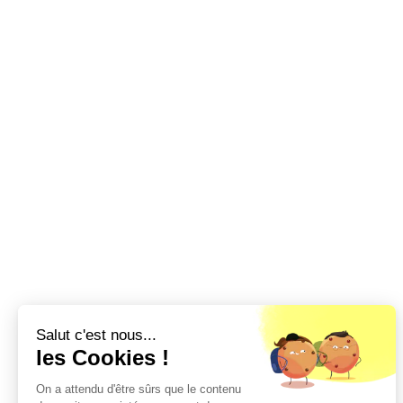
Salut c'est nous...
les Cookies !
On a attendu d'être sûrs que le contenu