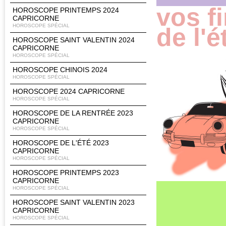
vos f
HOROSCOPE PRINTEMPS 2024
CAPRICORNE
HOROSCOPE SPÉCIAL
de l'é
HOROSCOPE SAINT VALENTIN 2024
CAPRICORNE
HOROSCOPE SPÉCIAL
HOROSCOPE CHINOIS 2024
HOROSCOPE SPÉCIAL
HOROSCOPE 2024 CAPRICORNE
HOROSCOPE SPÉCIAL
HOROSCOPE DE LA RENTRÉE 2023
CAPRICORNE
HOROSCOPE SPÉCIAL
HOROSCOPE DE L'ÉTÉ 2023
CAPRICORNE
HOROSCOPE SPÉCIAL
HOROSCOPE PRINTEMPS 2023
CAPRICORNE
HOROSCOPE SPÉCIAL
HOROSCOPE SAINT VALENTIN 2023
CAPRICORNE
HOROSCOPE SPÉCIAL