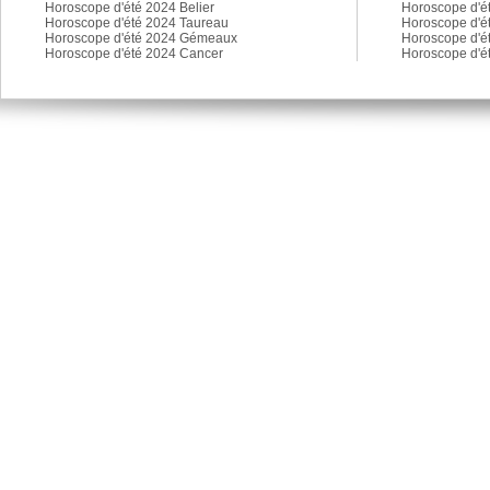
Horoscope d'été 2024 Belier
Horoscope d'é
Horoscope d'été 2024 Taureau
Horoscope d'é
Horoscope d'été 2024 Gémeaux
Horoscope d'é
Horoscope d'été 2024 Cancer
Horoscope d'é