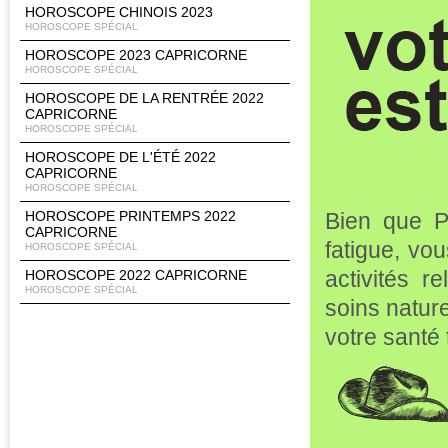
HOROSCOPE CHINOIS 2023
HOROSCOPE SPÉCIAL
HOROSCOPE 2023 CAPRICORNE
HOROSCOPE SPÉCIAL
HOROSCOPE DE LA RENTRÉE 2022
CAPRICORNE
HOROSCOPE SPÉCIAL
HOROSCOPE DE L'ÉTÉ 2022
CAPRICORNE
HOROSCOPE SPÉCIAL
HOROSCOPE PRINTEMPS 2022
Bien que P
CAPRICORNE
fatigue, vo
HOROSCOPE SPÉCIAL
activités r
HOROSCOPE 2022 CAPRICORNE
HOROSCOPE SPÉCIAL
soins nature
votre santé 