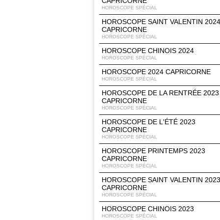
CAPRICORNE
HOROSCOPE SPÉCIAL
HOROSCOPE SAINT VALENTIN 202
CAPRICORNE
HOROSCOPE SPÉCIAL
HOROSCOPE CHINOIS 2024
HOROSCOPE SPÉCIAL
HOROSCOPE 2024 CAPRICORNE
HOROSCOPE SPÉCIAL
HOROSCOPE DE LA RENTRÉE 2023
CAPRICORNE
HOROSCOPE SPÉCIAL
HOROSCOPE DE L'ÉTÉ 2023
CAPRICORNE
HOROSCOPE SPÉCIAL
HOROSCOPE PRINTEMPS 2023
CAPRICORNE
HOROSCOPE SPÉCIAL
HOROSCOPE SAINT VALENTIN 202
CAPRICORNE
HOROSCOPE SPÉCIAL
HOROSCOPE CHINOIS 2023
HOROSCOPE SPÉCIAL