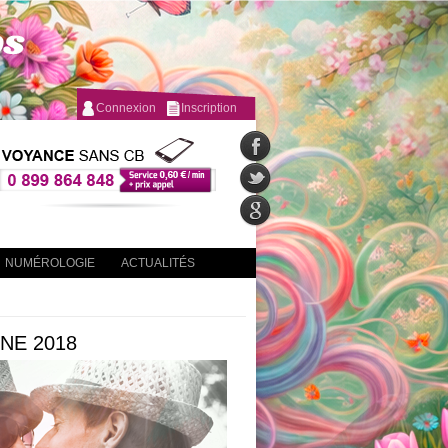
Connexion
Inscription
NUMÉROLOGIE
ACTUALITÉS
NE 2018