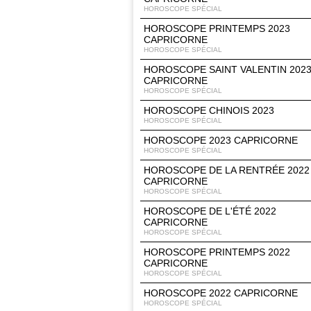
HOROSCOPE SPÉCIAL
HOROSCOPE PRINTEMPS 2023
CAPRICORNE
HOROSCOPE SPÉCIAL
HOROSCOPE SAINT VALENTIN 202
CAPRICORNE
HOROSCOPE SPÉCIAL
HOROSCOPE CHINOIS 2023
HOROSCOPE SPÉCIAL
HOROSCOPE 2023 CAPRICORNE
HOROSCOPE SPÉCIAL
HOROSCOPE DE LA RENTRÉE 2022
CAPRICORNE
HOROSCOPE SPÉCIAL
HOROSCOPE DE L'ÉTÉ 2022
CAPRICORNE
HOROSCOPE SPÉCIAL
HOROSCOPE PRINTEMPS 2022
CAPRICORNE
HOROSCOPE SPÉCIAL
HOROSCOPE 2022 CAPRICORNE
HOROSCOPE SPÉCIAL