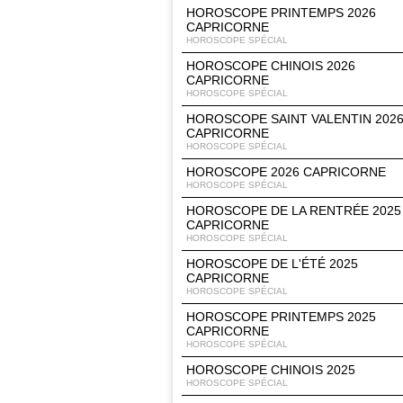
HOROSCOPE PRINTEMPS 2026
CAPRICORNE
HOROSCOPE SPÉCIAL
HOROSCOPE CHINOIS 2026
CAPRICORNE
HOROSCOPE SPÉCIAL
HOROSCOPE SAINT VALENTIN 202
CAPRICORNE
HOROSCOPE SPÉCIAL
HOROSCOPE 2026 CAPRICORNE
HOROSCOPE SPÉCIAL
HOROSCOPE DE LA RENTRÉE 2025
CAPRICORNE
HOROSCOPE SPÉCIAL
HOROSCOPE DE L'ÉTÉ 2025
CAPRICORNE
HOROSCOPE SPÉCIAL
HOROSCOPE PRINTEMPS 2025
CAPRICORNE
HOROSCOPE SPÉCIAL
HOROSCOPE CHINOIS 2025
HOROSCOPE SPÉCIAL