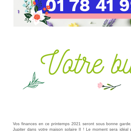
Vos finances en ce printemps 2021 seront sous bonne garde
Jupiter dans votre maison solaire II ! Le moment sera idéa