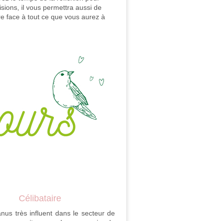
sions, il vous permettra aussi de
re face à tout ce que vous aurez à
Célibataire
nus très influent dans le secteur de