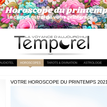
AUDIOTEL
HOROSCOPES
TAROTS & DIVINATION
ASTROLOGIE
VOTRE HOROSCOPE DU PRINTEMPS 2021