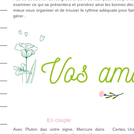
examiner ce qui se présentera et prendrez ainsi les bonnes déci
mieux vous organiser et de trouver le rythme adéquate pour fai
gérer...
4
En couple
Avec Pluton das votre signe, Mercure dans
Certes, Ura