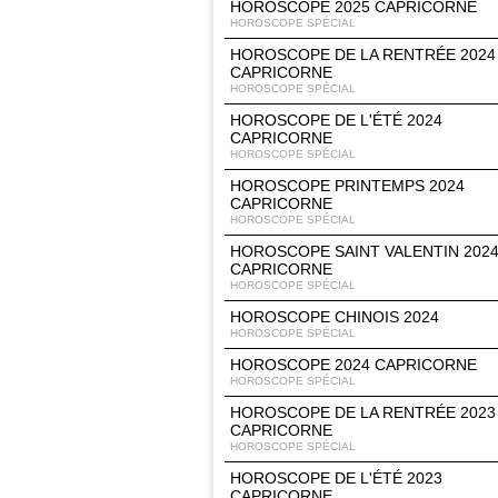
HOROSCOPE 2025 CAPRICORNE
HOROSCOPE SPÉCIAL
HOROSCOPE DE LA RENTRÉE 2024
CAPRICORNE
HOROSCOPE SPÉCIAL
HOROSCOPE DE L'ÉTÉ 2024
CAPRICORNE
HOROSCOPE SPÉCIAL
HOROSCOPE PRINTEMPS 2024
CAPRICORNE
HOROSCOPE SPÉCIAL
HOROSCOPE SAINT VALENTIN 202
CAPRICORNE
HOROSCOPE SPÉCIAL
HOROSCOPE CHINOIS 2024
HOROSCOPE SPÉCIAL
HOROSCOPE 2024 CAPRICORNE
HOROSCOPE SPÉCIAL
HOROSCOPE DE LA RENTRÉE 2023
CAPRICORNE
HOROSCOPE SPÉCIAL
HOROSCOPE DE L'ÉTÉ 2023
CAPRICORNE