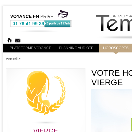
PLATEFORME VOYANCE
PLANNING AUDIOTEL
HOROSCOPES
Accueil
>
VOTRE HO
VIERGE
VIERGE