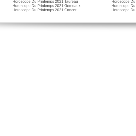
Horoscope Du Printemps 2021 Taureau
Horoscope Du 
Horoscope Du Printemps 2021 Gémeaux
Horoscope Du 
Horoscope Du Printemps 2021 Cancer
Horoscope Du 