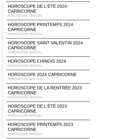
HOROSCOPE DE L'ÉTÉ 2024
CAPRICORNE
HOROSCOPE SPÉCIAL
HOROSCOPE PRINTEMPS 2024
CAPRICORNE
HOROSCOPE SPÉCIAL
HOROSCOPE SAINT VALENTIN 2024
CAPRICORNE
HOROSCOPE SPÉCIAL
HOROSCOPE CHINOIS 2024
HOROSCOPE SPÉCIAL
HOROSCOPE 2024 CAPRICORNE
HOROSCOPE SPÉCIAL
HOROSCOPE DE LA RENTRÉE 2023
CAPRICORNE
HOROSCOPE SPÉCIAL
HOROSCOPE DE L'ÉTÉ 2023
CAPRICORNE
HOROSCOPE SPÉCIAL
HOROSCOPE PRINTEMPS 2023
CAPRICORNE
HOROSCOPE SPÉCIAL