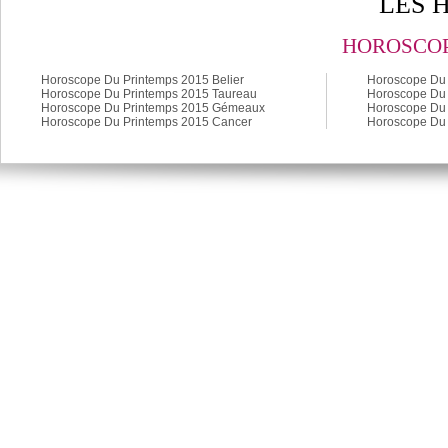
LES 
HOROSCOP
Horoscope Du Printemps 2015 Belier
Horoscope Du 
Horoscope Du Printemps 2015 Taureau
Horoscope Du 
Horoscope Du Printemps 2015 Gémeaux
Horoscope Du 
Horoscope Du Printemps 2015 Cancer
Horoscope Du 