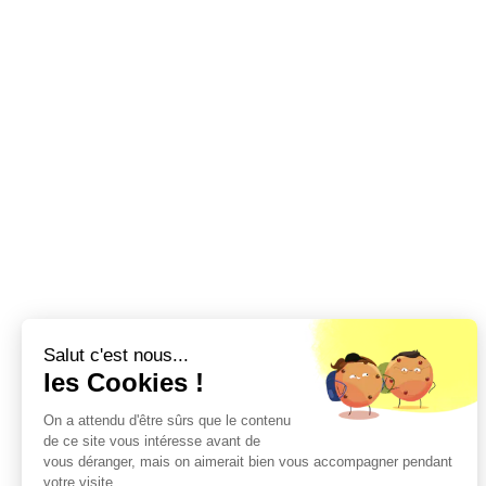
Salut c'est nous...
les Cookies !
On a attendu d'être sûrs que le contenu
de ce site vous intéresse avant de
vous déranger, mais on aimerait bien vous accompagner pendant
votre visite...