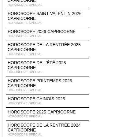
CAPRICORNE
HOROSCOPE SPÉCIAL
HOROSCOPE SAINT VALENTIN 2026
CAPRICORNE
HOROSCOPE SPÉCIAL
HOROSCOPE 2026 CAPRICORNE
HOROSCOPE SPÉCIAL
HOROSCOPE DE LA RENTRÉE 2025
CAPRICORNE
HOROSCOPE SPÉCIAL
HOROSCOPE DE L'ÉTÉ 2025
CAPRICORNE
HOROSCOPE SPÉCIAL
HOROSCOPE PRINTEMPS 2025
CAPRICORNE
HOROSCOPE SPÉCIAL
HOROSCOPE CHINOIS 2025
HOROSCOPE SPÉCIAL
HOROSCOPE 2025 CAPRICORNE
HOROSCOPE SPÉCIAL
HOROSCOPE DE LA RENTRÉE 2024
CAPRICORNE
HOROSCOPE SPÉCIAL