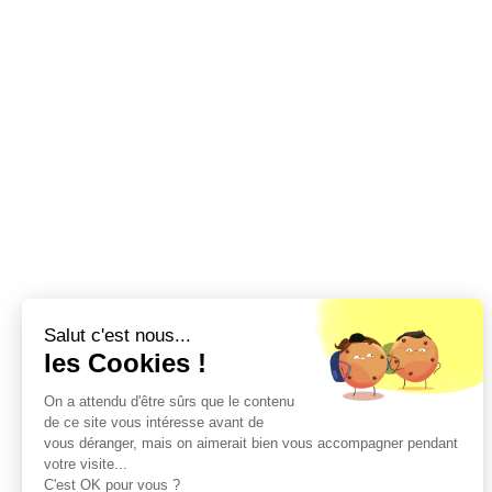
Salut c'est nous...
les Cookies !
On a attendu d'être sûrs que le contenu
de ce site vous intéresse avant de
vous déranger, mais on aimerait bien vous accompagner pendant
votre visite...
C'est OK pour vous ?