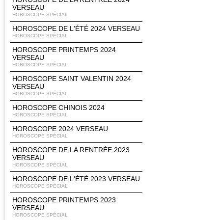
VERSEAU
HOROSCOPE SPÉCIAL
HOROSCOPE DE L'ÉTÉ 2024 VERSEAU
HOROSCOPE SPÉCIAL
HOROSCOPE PRINTEMPS 2024
VERSEAU
HOROSCOPE SPÉCIAL
HOROSCOPE SAINT VALENTIN 2024
VERSEAU
HOROSCOPE SPÉCIAL
HOROSCOPE CHINOIS 2024
HOROSCOPE SPÉCIAL
HOROSCOPE 2024 VERSEAU
HOROSCOPE SPÉCIAL
HOROSCOPE DE LA RENTRÉE 2023
VERSEAU
HOROSCOPE SPÉCIAL
HOROSCOPE DE L'ÉTÉ 2023 VERSEAU
HOROSCOPE SPÉCIAL
HOROSCOPE PRINTEMPS 2023
VERSEAU
HOROSCOPE SPÉCIAL