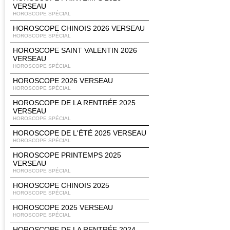
VERSEAU
HOROSCOPE SPÉCIAL
HOROSCOPE CHINOIS 2026 VERSEAU
HOROSCOPE SPÉCIAL
HOROSCOPE SAINT VALENTIN 2026
VERSEAU
HOROSCOPE SPÉCIAL
HOROSCOPE 2026 VERSEAU
HOROSCOPE SPÉCIAL
HOROSCOPE DE LA RENTRÉE 2025
VERSEAU
HOROSCOPE SPÉCIAL
HOROSCOPE DE L'ÉTÉ 2025 VERSEAU
HOROSCOPE SPÉCIAL
HOROSCOPE PRINTEMPS 2025
VERSEAU
HOROSCOPE SPÉCIAL
HOROSCOPE CHINOIS 2025
HOROSCOPE SPÉCIAL
HOROSCOPE 2025 VERSEAU
HOROSCOPE SPÉCIAL
HOROSCOPE DE LA RENTRÉE 2024