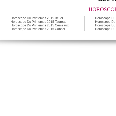
HOROSCOP
Horoscope Du Printemps 2015 Belier
Horoscope Du 
Horoscope Du Printemps 2015 Taureau
Horoscope Du 
Horoscope Du Printemps 2015 Gémeaux
Horoscope Du 
Horoscope Du Printemps 2015 Cancer
Horoscope Du 