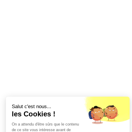
Salut c'est nous...
les Cookies !
On a attendu d'être sûrs que le contenu
de ce site vous intéresse avant de