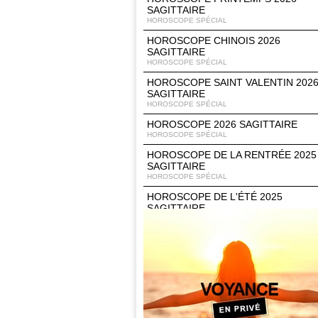
SAGITTAIRE
HOROSCOPE SPÉCIAL
HOROSCOPE CHINOIS 2026
SAGITTAIRE
HOROSCOPE SPÉCIAL
HOROSCOPE SAINT VALENTIN 202
SAGITTAIRE
HOROSCOPE SPÉCIAL
HOROSCOPE 2026 SAGITTAIRE
HOROSCOPE SPÉCIAL
HOROSCOPE DE LA RENTRÉE 2025
SAGITTAIRE
HOROSCOPE SPÉCIAL
HOROSCOPE DE L'ÉTÉ 2025
SAGITTAIRE
HOROSCOPE SPÉCIAL
HOROSCOPE PRINTEMPS 2025
SAGITTAIRE
HOROSCOPE SPÉCIAL
HOROSCOPE CHINOIS 2025
HOROSCOPE SPÉCIAL
HOROSCOPE 2025 SAGITTAIRE