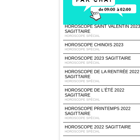
HOROSCOPE PRINTEMPS 2023
SAGITTAIRE
HOROSCOPE SPÉCIAL
HOROSCOPE SAINT VALENTIN 202
SAGITTAIRE
HOROSCOPE SPÉCIAL
HOROSCOPE CHINOIS 2023
HOROSCOPE SPÉCIAL
HOROSCOPE 2023 SAGITTAIRE
HOROSCOPE SPÉCIAL
HOROSCOPE DE LA RENTRÉE 2022
SAGITTAIRE
HOROSCOPE SPÉCIAL
HOROSCOPE DE L'ÉTÉ 2022
SAGITTAIRE
HOROSCOPE SPÉCIAL
HOROSCOPE PRINTEMPS 2022
SAGITTAIRE
HOROSCOPE SPÉCIAL
HOROSCOPE 2022 SAGITTAIRE
HOROSCOPE SPÉCIAL