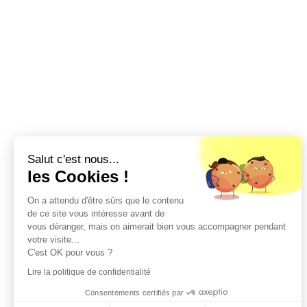
Salut c'est nous...
les Cookies !
On a attendu d'être sûrs que le contenu
de ce site vous intéresse avant de
vous déranger, mais on aimerait bien vous accompagner pendant
votre visite...
C'est OK pour vous ?
Lire la politique de confidentialité
Consentements certifiés par