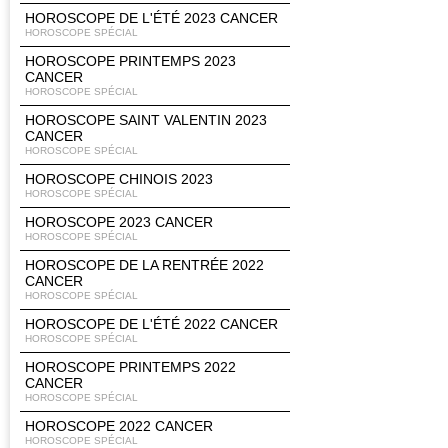
HOROSCOPE DE L'ÉTÉ 2023 CANCER
HOROSCOPE SPÉCIAL
HOROSCOPE PRINTEMPS 2023
CANCER
HOROSCOPE SPÉCIAL
HOROSCOPE SAINT VALENTIN 2023
CANCER
HOROSCOPE SPÉCIAL
HOROSCOPE CHINOIS 2023
HOROSCOPE SPÉCIAL
HOROSCOPE 2023 CANCER
HOROSCOPE SPÉCIAL
HOROSCOPE DE LA RENTRÉE 2022
CANCER
HOROSCOPE SPÉCIAL
HOROSCOPE DE L'ÉTÉ 2022 CANCER
HOROSCOPE SPÉCIAL
HOROSCOPE PRINTEMPS 2022
CANCER
HOROSCOPE SPÉCIAL
HOROSCOPE 2022 CANCER
HOROSCOPE SPÉCIAL