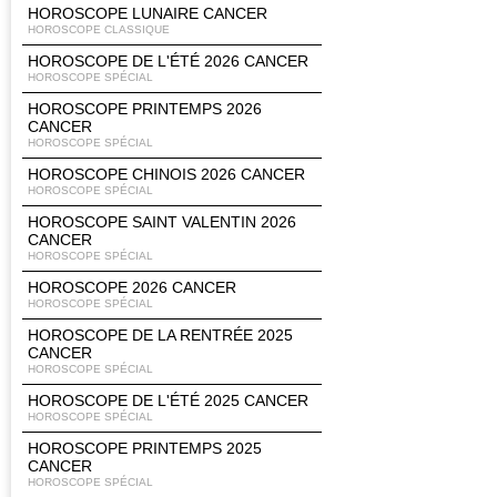
HOROSCOPE LUNAIRE CANCER
HOROSCOPE CLASSIQUE
HOROSCOPE DE L'ÉTÉ 2026 CANCER
HOROSCOPE SPÉCIAL
HOROSCOPE PRINTEMPS 2026
CANCER
HOROSCOPE SPÉCIAL
HOROSCOPE CHINOIS 2026 CANCER
HOROSCOPE SPÉCIAL
HOROSCOPE SAINT VALENTIN 2026
CANCER
HOROSCOPE SPÉCIAL
HOROSCOPE 2026 CANCER
HOROSCOPE SPÉCIAL
HOROSCOPE DE LA RENTRÉE 2025
CANCER
HOROSCOPE SPÉCIAL
HOROSCOPE DE L'ÉTÉ 2025 CANCER
HOROSCOPE SPÉCIAL
HOROSCOPE PRINTEMPS 2025
CANCER
HOROSCOPE SPÉCIAL