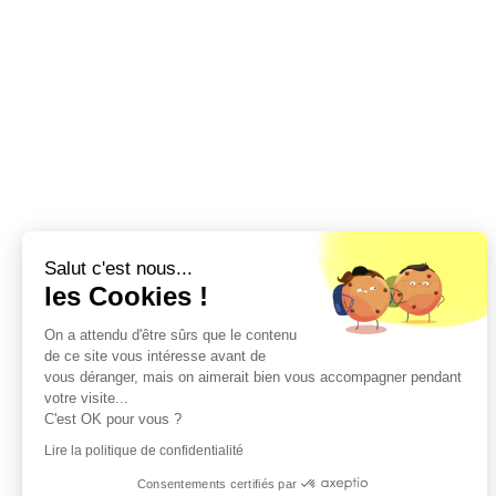
Salut c'est nous...
les Cookies !
On a attendu d'être sûrs que le contenu
de ce site vous intéresse avant de
vous déranger, mais on aimerait bien vous accompagner pendant
votre visite...
C'est OK pour vous ?
Lire la politique de confidentialité
Consentements certifiés par