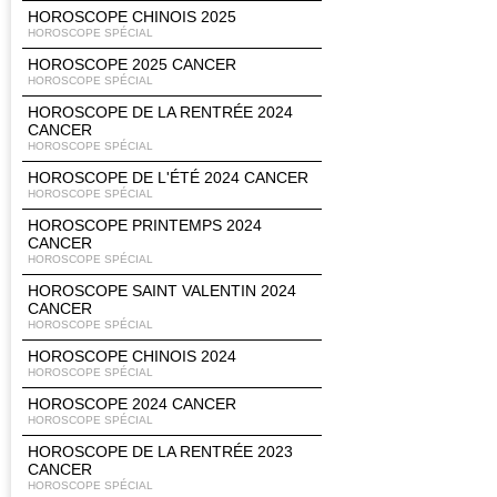
HOROSCOPE CHINOIS 2025
HOROSCOPE SPÉCIAL
HOROSCOPE 2025 CANCER
HOROSCOPE SPÉCIAL
HOROSCOPE DE LA RENTRÉE 2024
CANCER
HOROSCOPE SPÉCIAL
HOROSCOPE DE L'ÉTÉ 2024 CANCER
HOROSCOPE SPÉCIAL
HOROSCOPE PRINTEMPS 2024
CANCER
HOROSCOPE SPÉCIAL
HOROSCOPE SAINT VALENTIN 2024
CANCER
HOROSCOPE SPÉCIAL
HOROSCOPE CHINOIS 2024
HOROSCOPE SPÉCIAL
HOROSCOPE 2024 CANCER
HOROSCOPE SPÉCIAL
HOROSCOPE DE LA RENTRÉE 2023
CANCER
HOROSCOPE SPÉCIAL