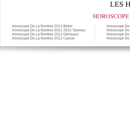
LES 
HOROSCOPE 
Horoscope De La Rentree 2012 Belier
Horoscope De 
Horoscope De La Rentree 2012 2013 Taureau
Horoscope De 
Horoscope De La Rentree 2012 Gémeaux
Horoscope De 
Horoscope De La Rentree 2012 Cancer
Horoscope De 