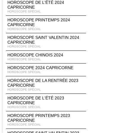
HOROSCOPE DE L'ÉTÉ 2024
CAPRICORNE
HOROSCOPE SPÉCIAL
HOROSCOPE PRINTEMPS 2024
CAPRICORNE
HOROSCOPE SPÉCIAL
HOROSCOPE SAINT VALENTIN 2024
CAPRICORNE
HOROSCOPE SPÉCIAL
HOROSCOPE CHINOIS 2024
HOROSCOPE SPÉCIAL
HOROSCOPE 2024 CAPRICORNE
HOROSCOPE SPÉCIAL
HOROSCOPE DE LA RENTRÉE 2023
CAPRICORNE
HOROSCOPE SPÉCIAL
HOROSCOPE DE L'ÉTÉ 2023
CAPRICORNE
HOROSCOPE SPÉCIAL
HOROSCOPE PRINTEMPS 2023
CAPRICORNE
HOROSCOPE SPÉCIAL