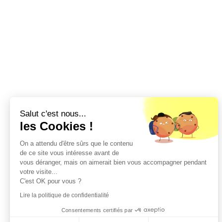
Salut c'est nous...
les Cookies !
On a attendu d'être sûrs que le contenu
de ce site vous intéresse avant de
vous déranger, mais on aimerait bien vous accompagner pendant
votre visite...
C'est OK pour vous ?
Lire la politique de confidentialité
Consentements certifiés par