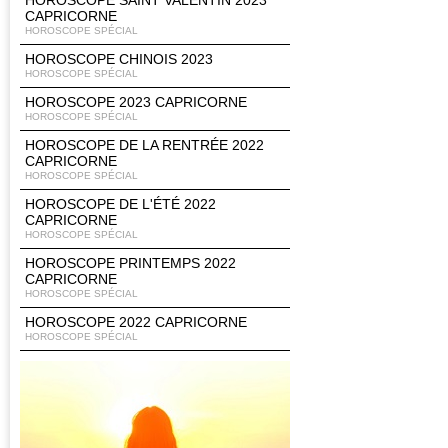
HOROSCOPE SAINT VALENTIN 2023
CAPRICORNE
HOROSCOPE SPÉCIAL
HOROSCOPE CHINOIS 2023
HOROSCOPE SPÉCIAL
HOROSCOPE 2023 CAPRICORNE
HOROSCOPE SPÉCIAL
HOROSCOPE DE LA RENTRÉE 2022
CAPRICORNE
HOROSCOPE SPÉCIAL
HOROSCOPE DE L'ÉTÉ 2022
CAPRICORNE
HOROSCOPE SPÉCIAL
HOROSCOPE PRINTEMPS 2022
CAPRICORNE
HOROSCOPE SPÉCIAL
HOROSCOPE 2022 CAPRICORNE
HOROSCOPE SPÉCIAL