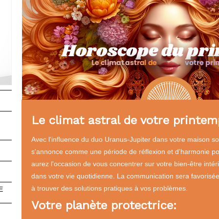
Le climat astral de votre printem
Avec l'influence du duo Uranus-Jupiter dans votre maison sol
s'annonce comme une période de réflexion et d'harmonie pour
aurez l'occasion de vous concentrer sur votre bien-être intéri
n
dans votre vie quotidienne. La communication sera favorisée
à trouver des solutions pratiques à vos problèmes.
E
Votre planète protectrice:
s