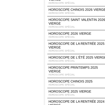
HOROSCOPE SPÉCIAL
HOROSCOPE CHINOIS 2026 VIERG
HOROSCOPE SPÉCIAL
HOROSCOPE SAINT VALENTIN 202
VIERGE
HOROSCOPE SPÉCIAL
HOROSCOPE 2026 VIERGE
HOROSCOPE SPÉCIAL
HOROSCOPE DE LA RENTRÉE 2025
VIERGE
HOROSCOPE SPÉCIAL
HOROSCOPE DE L'ÉTÉ 2025 VIERG
HOROSCOPE SPÉCIAL
HOROSCOPE PRINTEMPS 2025
VIERGE
HOROSCOPE SPÉCIAL
HOROSCOPE CHINOIS 2025
HOROSCOPE SPÉCIAL
HOROSCOPE 2025 VIERGE
HOROSCOPE SPÉCIAL
HOROSCOPE DE LA RENTRÉE 2024