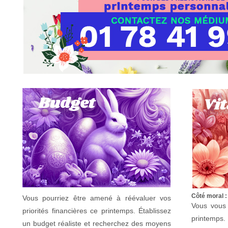
Côté moral :
Vous pourriez être amené à réévaluer vos
Vous vous 
priorités financières ce printemps. Établissez
printemps.
un budget réaliste et recherchez des moyens