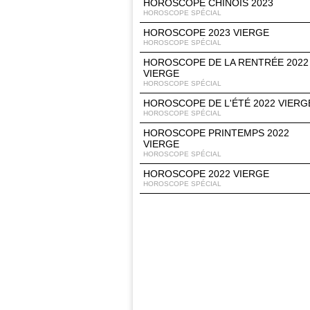
HOROSCOPE CHINOIS 2023
HOROSCOPE SPÉCIAL
HOROSCOPE 2023 VIERGE
HOROSCOPE SPÉCIAL
HOROSCOPE DE LA RENTRÉE 2022
VIERGE
HOROSCOPE SPÉCIAL
HOROSCOPE DE L'ÉTÉ 2022 VIERG
HOROSCOPE SPÉCIAL
HOROSCOPE PRINTEMPS 2022
VIERGE
HOROSCOPE SPÉCIAL
HOROSCOPE 2022 VIERGE
HOROSCOPE SPÉCIAL