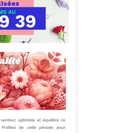
sentirez optimiste et équilibré ce
 Profitez de cette période pour