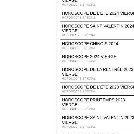
VIERGE
HOROSCOPE SPÉCIAL
HOROSCOPE DE L'ÉTÉ 2024 VIERG
HOROSCOPE SPÉCIAL
HOROSCOPE SAINT VALENTIN 202
VIERGE
HOROSCOPE SPÉCIAL
HOROSCOPE CHINOIS 2024
HOROSCOPE SPÉCIAL
HOROSCOPE 2024 VIERGE
HOROSCOPE SPÉCIAL
HOROSCOPE DE LA RENTRÉE 2023
VIERGE
HOROSCOPE SPÉCIAL
HOROSCOPE DE L'ÉTÉ 2023 VIERG
HOROSCOPE SPÉCIAL
HOROSCOPE PRINTEMPS 2023
VIERGE
HOROSCOPE SPÉCIAL
HOROSCOPE SAINT VALENTIN 202
VIERGE
HOROSCOPE SPÉCIAL