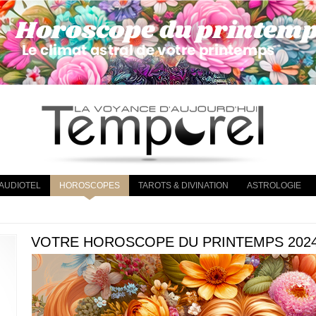
AUDIOTEL
HOROSCOPES
TAROTS & DIVINATION
ASTROLOGIE
VOTRE HOROSCOPE DU PRINTEMPS 2024