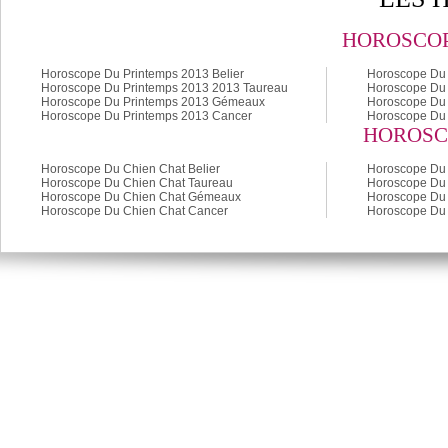
HOROSCOP
Horoscope Du Printemps 2013 Belier
Horoscope Du 
Horoscope Du Printemps 2013 2013 Taureau
Horoscope Du 
Horoscope Du Printemps 2013 Gémeaux
Horoscope Du 
Horoscope Du Printemps 2013 Cancer
Horoscope Du 
HOROSC
Horoscope Du Chien Chat Belier
Horoscope Du 
Horoscope Du Chien Chat Taureau
Horoscope Du 
Horoscope Du Chien Chat Gémeaux
Horoscope Du 
Horoscope Du Chien Chat Cancer
Horoscope Du 