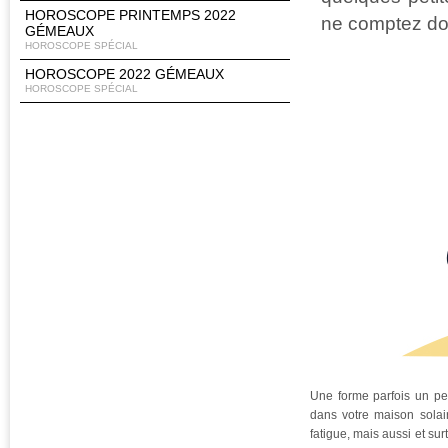
HOROSCOPE PRINTEMPS 2022
ne comptez don
GÉMEAUX
HOROSCOPE SPÉCIAL
HOROSCOPE 2022 GÉMEAUX
HOROSCOPE SPÉCIAL
Une forme parfois un pe
dans votre maison solai
fatigue, mais aussi et sur