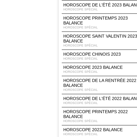
HOROSCOPE DE L'ÉTÉ 2023 BALA
HOROSCOPE SPÉCIAL
HOROSCOPE PRINTEMPS 2023
BALANCE
HOROSCOPE SPÉCIAL
HOROSCOPE SAINT VALENTIN 202
BALANCE
HOROSCOPE SPÉCIAL
HOROSCOPE CHINOIS 2023
HOROSCOPE SPÉCIAL
HOROSCOPE 2023 BALANCE
HOROSCOPE SPÉCIAL
HOROSCOPE DE LA RENTRÉE 2022
BALANCE
HOROSCOPE SPÉCIAL
HOROSCOPE DE L'ÉTÉ 2022 BALA
HOROSCOPE SPÉCIAL
HOROSCOPE PRINTEMPS 2022
BALANCE
HOROSCOPE SPÉCIAL
HOROSCOPE 2022 BALANCE
HOROSCOPE SPÉCIAL