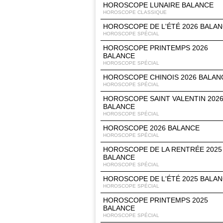
HOROSCOPE LUNAIRE BALANCE
HOROSCOPE CLASSIQUE
HOROSCOPE DE L'ÉTÉ 2026 BALA
HOROSCOPE SPÉCIAL
HOROSCOPE PRINTEMPS 2026
BALANCE
HOROSCOPE SPÉCIAL
HOROSCOPE CHINOIS 2026 BALAN
HOROSCOPE SPÉCIAL
HOROSCOPE SAINT VALENTIN 202
BALANCE
HOROSCOPE SPÉCIAL
HOROSCOPE 2026 BALANCE
HOROSCOPE SPÉCIAL
HOROSCOPE DE LA RENTRÉE 2025
BALANCE
HOROSCOPE SPÉCIAL
HOROSCOPE DE L'ÉTÉ 2025 BALA
HOROSCOPE SPÉCIAL
HOROSCOPE PRINTEMPS 2025
BALANCE
HOROSCOPE SPÉCIAL