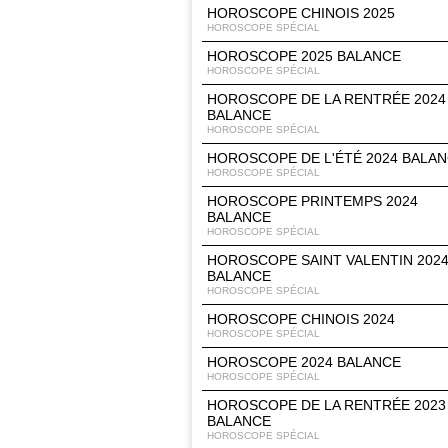
HOROSCOPE CHINOIS 2025
HOROSCOPE SPÉCIAL
HOROSCOPE 2025 BALANCE
HOROSCOPE SPÉCIAL
HOROSCOPE DE LA RENTRÉE 2024
BALANCE
HOROSCOPE SPÉCIAL
HOROSCOPE DE L'ÉTÉ 2024 BALA
HOROSCOPE SPÉCIAL
HOROSCOPE PRINTEMPS 2024
BALANCE
HOROSCOPE SPÉCIAL
HOROSCOPE SAINT VALENTIN 202
BALANCE
HOROSCOPE SPÉCIAL
HOROSCOPE CHINOIS 2024
HOROSCOPE SPÉCIAL
HOROSCOPE 2024 BALANCE
HOROSCOPE SPÉCIAL
HOROSCOPE DE LA RENTRÉE 2023
BALANCE
HOROSCOPE SPÉCIAL