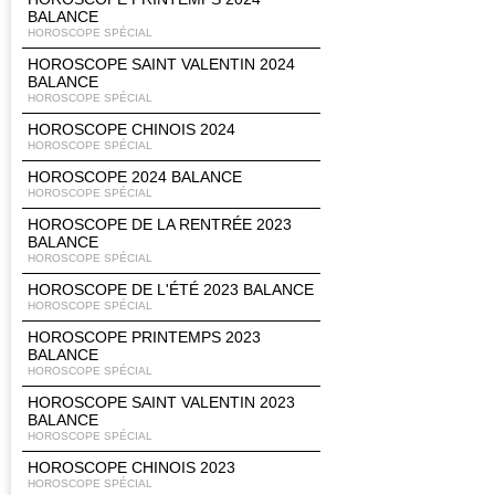
BALANCE
HOROSCOPE SPÉCIAL
HOROSCOPE SAINT VALENTIN 2024
BALANCE
HOROSCOPE SPÉCIAL
HOROSCOPE CHINOIS 2024
HOROSCOPE SPÉCIAL
HOROSCOPE 2024 BALANCE
HOROSCOPE SPÉCIAL
HOROSCOPE DE LA RENTRÉE 2023
BALANCE
HOROSCOPE SPÉCIAL
HOROSCOPE DE L'ÉTÉ 2023 BALANCE
HOROSCOPE SPÉCIAL
HOROSCOPE PRINTEMPS 2023
BALANCE
HOROSCOPE SPÉCIAL
HOROSCOPE SAINT VALENTIN 2023
BALANCE
HOROSCOPE SPÉCIAL
HOROSCOPE CHINOIS 2023
HOROSCOPE SPÉCIAL