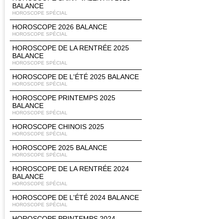
BALANCE
HOROSCOPE SPÉCIAL
HOROSCOPE 2026 BALANCE
HOROSCOPE SPÉCIAL
HOROSCOPE DE LA RENTRÉE 2025
BALANCE
HOROSCOPE SPÉCIAL
HOROSCOPE DE L'ÉTÉ 2025 BALANCE
HOROSCOPE SPÉCIAL
HOROSCOPE PRINTEMPS 2025
BALANCE
HOROSCOPE SPÉCIAL
HOROSCOPE CHINOIS 2025
HOROSCOPE SPÉCIAL
HOROSCOPE 2025 BALANCE
HOROSCOPE SPÉCIAL
HOROSCOPE DE LA RENTRÉE 2024
BALANCE
HOROSCOPE SPÉCIAL
HOROSCOPE DE L'ÉTÉ 2024 BALANCE
HOROSCOPE SPÉCIAL
HOROSCOPE PRINTEMPS 2024