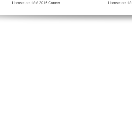
Horoscope d'été 2015 Cancer
Horoscope d'é