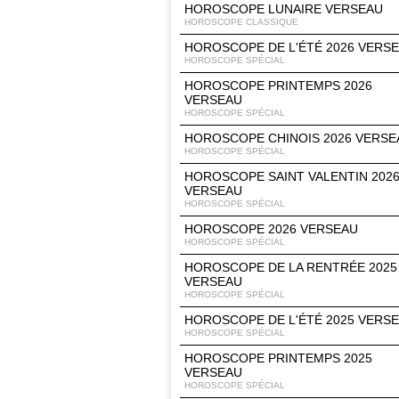
HOROSCOPE LUNAIRE VERSEAU
HOROSCOPE CLASSIQUE
HOROSCOPE DE L'ÉTÉ 2026 VERS
HOROSCOPE SPÉCIAL
HOROSCOPE PRINTEMPS 2026
VERSEAU
HOROSCOPE SPÉCIAL
HOROSCOPE CHINOIS 2026 VERSE
HOROSCOPE SPÉCIAL
HOROSCOPE SAINT VALENTIN 202
VERSEAU
HOROSCOPE SPÉCIAL
HOROSCOPE 2026 VERSEAU
HOROSCOPE SPÉCIAL
HOROSCOPE DE LA RENTRÉE 2025
VERSEAU
HOROSCOPE SPÉCIAL
HOROSCOPE DE L'ÉTÉ 2025 VERS
HOROSCOPE SPÉCIAL
HOROSCOPE PRINTEMPS 2025
VERSEAU
HOROSCOPE SPÉCIAL