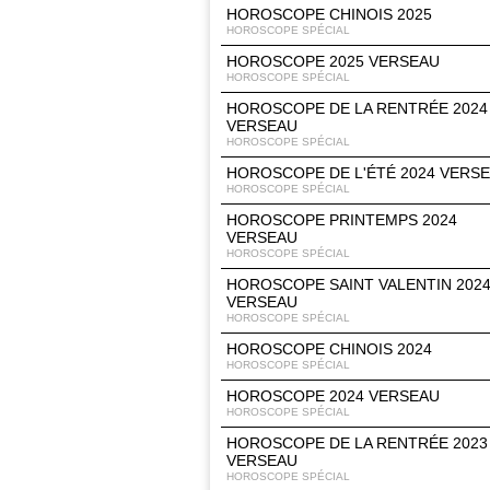
HOROSCOPE CHINOIS 2025
HOROSCOPE SPÉCIAL
HOROSCOPE 2025 VERSEAU
HOROSCOPE SPÉCIAL
HOROSCOPE DE LA RENTRÉE 2024
VERSEAU
HOROSCOPE SPÉCIAL
HOROSCOPE DE L'ÉTÉ 2024 VERS
HOROSCOPE SPÉCIAL
HOROSCOPE PRINTEMPS 2024
VERSEAU
HOROSCOPE SPÉCIAL
HOROSCOPE SAINT VALENTIN 202
VERSEAU
HOROSCOPE SPÉCIAL
HOROSCOPE CHINOIS 2024
HOROSCOPE SPÉCIAL
HOROSCOPE 2024 VERSEAU
HOROSCOPE SPÉCIAL
HOROSCOPE DE LA RENTRÉE 2023
VERSEAU
HOROSCOPE SPÉCIAL