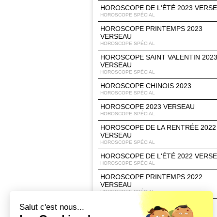
HOROSCOPE DE L'ÉTÉ 2023 VERS
HOROSCOPE SPÉCIAL
HOROSCOPE PRINTEMPS 2023
VERSEAU
HOROSCOPE SPÉCIAL
HOROSCOPE SAINT VALENTIN 202
VERSEAU
HOROSCOPE SPÉCIAL
HOROSCOPE CHINOIS 2023
HOROSCOPE SPÉCIAL
HOROSCOPE 2023 VERSEAU
HOROSCOPE SPÉCIAL
HOROSCOPE DE LA RENTRÉE 2022
VERSEAU
HOROSCOPE SPÉCIAL
HOROSCOPE DE L'ÉTÉ 2022 VERS
HOROSCOPE SPÉCIAL
HOROSCOPE PRINTEMPS 2022
VERSEAU
HOROSCOPE SPÉCIAL
HOROSCOPE 2022 VERSEAU
Salut c'est nous...
HOROSCOPE SPÉCIAL