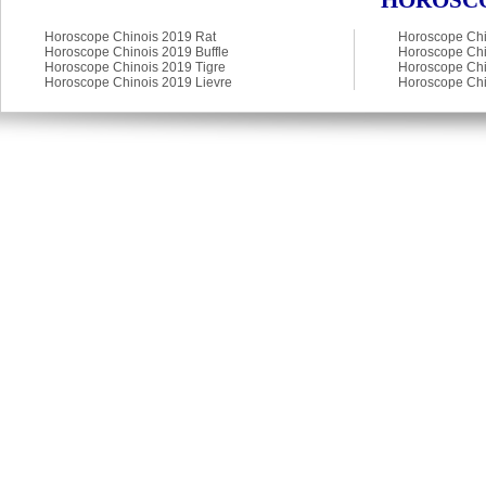
HOROSCO
Horoscope Chinois 2019 Rat
Horoscope Chi
Horoscope Chinois 2019 Buffle
Horoscope Chi
Horoscope Chinois 2019 Tigre
Horoscope Chi
Horoscope Chinois 2019 Lievre
Horoscope Chi