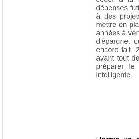
dépenses futi
à des projet
mettre en pla
années à veni
d'épargne, o
encore fait.
avant tout de
préparer le
intelligente.