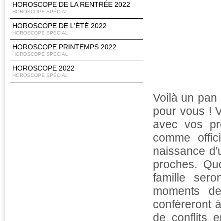
HOROSCOPE DE LA RENTRÉE 2022
HOROSCOPE SPÉCIAL
HOROSCOPE DE L'ÉTÉ 2022
HOROSCOPE SPÉCIAL
HOROSCOPE PRINTEMPS 2022
HOROSCOPE SPÉCIAL
HOROSCOPE 2022
HOROSCOPE SPÉCIAL
Voilà un pan 
pour vous ! 
avec vos pr
comme offici
naissance d'
proches. Quo
famille ser
moments de
confèreront 
de conflits