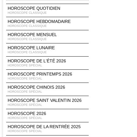
HOROSCOPE QUOTIDIEN
HOROSCOPE CLASSIQUE
HOROSCOPE HEBDOMADAIRE
HOROSCOPE CLASSIQUE
HOROSCOPE MENSUEL
HOROSCOPE CLASSIQUE
HOROSCOPE LUNAIRE
HOROSCOPE CLASSIQUE
HOROSCOPE DE L'ÉTÉ 2026
HOROSCOPE SPÉCIAL
HOROSCOPE PRINTEMPS 2026
HOROSCOPE SPÉCIAL
HOROSCOPE CHINOIS 2026
HOROSCOPE SPÉCIAL
HOROSCOPE SAINT VALENTIN 2026
HOROSCOPE SPÉCIAL
HOROSCOPE 2026
HOROSCOPE SPÉCIAL
HOROSCOPE DE LA RENTRÉE 2025
HOROSCOPE SPÉCIAL