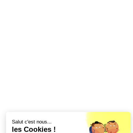
Salut c'est nous...
les Cookies !