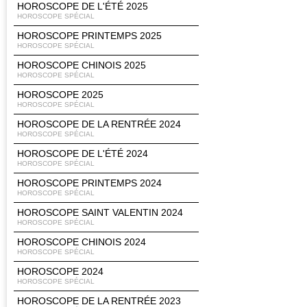
HOROSCOPE DE L'ÉTÉ 2025
HOROSCOPE SPÉCIAL
HOROSCOPE PRINTEMPS 2025
HOROSCOPE SPÉCIAL
HOROSCOPE CHINOIS 2025
HOROSCOPE SPÉCIAL
HOROSCOPE 2025
HOROSCOPE SPÉCIAL
HOROSCOPE DE LA RENTRÉE 2024
HOROSCOPE SPÉCIAL
HOROSCOPE DE L'ÉTÉ 2024
HOROSCOPE SPÉCIAL
HOROSCOPE PRINTEMPS 2024
HOROSCOPE SPÉCIAL
HOROSCOPE SAINT VALENTIN 2024
HOROSCOPE SPÉCIAL
HOROSCOPE CHINOIS 2024
HOROSCOPE SPÉCIAL
HOROSCOPE 2024
HOROSCOPE SPÉCIAL
HOROSCOPE DE LA RENTRÉE 2023