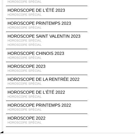
HOROSCOPE SPÉCIAL
HOROSCOPE DE L'ÉTÉ 2023
HOROSCOPE SPÉCIAL
HOROSCOPE PRINTEMPS 2023
HOROSCOPE SPÉCIAL
HOROSCOPE SAINT VALENTIN 2023
HOROSCOPE SPÉCIAL
HOROSCOPE SPÉCIAL
HOROSCOPE CHINOIS 2023
HOROSCOPE SPÉCIAL
HOROSCOPE 2023
HOROSCOPE SPÉCIAL
HOROSCOPE DE LA RENTRÉE 2022
HOROSCOPE SPÉCIAL
HOROSCOPE DE L'ÉTÉ 2022
HOROSCOPE SPÉCIAL
HOROSCOPE PRINTEMPS 2022
HOROSCOPE SPÉCIAL
HOROSCOPE 2022
HOROSCOPE SPÉCIAL