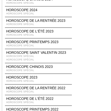
HOROSCOPE SPÉCIAL
HOROSCOPE 2024
HOROSCOPE SPÉCIAL
HOROSCOPE DE LA RENTRÉE 2023
HOROSCOPE SPÉCIAL
HOROSCOPE DE L'ÉTÉ 2023
HOROSCOPE SPÉCIAL
HOROSCOPE PRINTEMPS 2023
HOROSCOPE SPÉCIAL
HOROSCOPE SAINT VALENTIN 2023
HOROSCOPE SPÉCIAL
HOROSCOPE SPÉCIAL
HOROSCOPE CHINOIS 2023
HOROSCOPE SPÉCIAL
HOROSCOPE 2023
HOROSCOPE SPÉCIAL
HOROSCOPE DE LA RENTRÉE 2022
HOROSCOPE SPÉCIAL
HOROSCOPE DE L'ÉTÉ 2022
HOROSCOPE SPÉCIAL
HOROSCOPE PRINTEMPS 2022