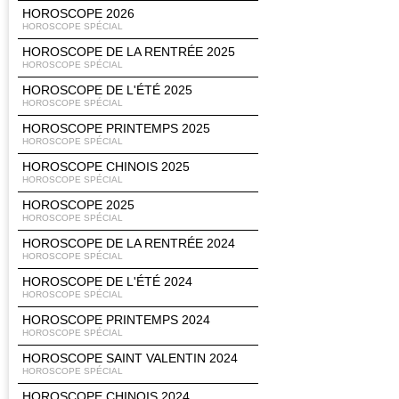
HOROSCOPE 2026
HOROSCOPE SPÉCIAL
HOROSCOPE DE LA RENTRÉE 2025
HOROSCOPE SPÉCIAL
HOROSCOPE DE L'ÉTÉ 2025
HOROSCOPE SPÉCIAL
HOROSCOPE PRINTEMPS 2025
HOROSCOPE SPÉCIAL
HOROSCOPE CHINOIS 2025
HOROSCOPE SPÉCIAL
HOROSCOPE 2025
HOROSCOPE SPÉCIAL
HOROSCOPE DE LA RENTRÉE 2024
HOROSCOPE SPÉCIAL
HOROSCOPE DE L'ÉTÉ 2024
HOROSCOPE SPÉCIAL
HOROSCOPE PRINTEMPS 2024
HOROSCOPE SPÉCIAL
HOROSCOPE SAINT VALENTIN 2024
HOROSCOPE SPÉCIAL
HOROSCOPE CHINOIS 2024