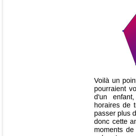
Voilà un poin
pourraient vo
d'un enfant
horaires de t
passer plus d
donc cette a
moments de 