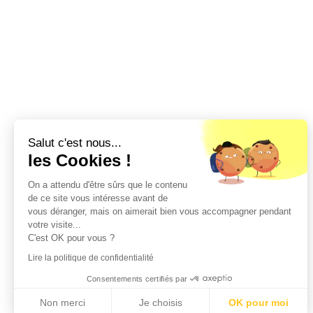
Salut c'est nous...
les Cookies !
On a attendu d'être sûrs que le contenu
de ce site vous intéresse avant de
vous déranger, mais on aimerait bien vous accompagner pendant
votre visite...
C'est OK pour vous ?
Lire la politique de confidentialité
Consentements certifiés par
Non merci
Je choisis
OK pour moi