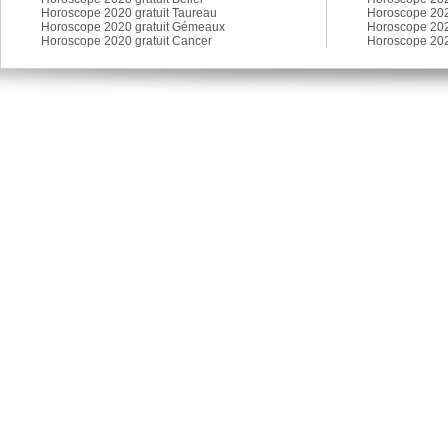
Horoscope 2020 gratuit Taureau
Horoscope 2020
Horoscope 2020 gratuit Gémeaux
Horoscope 202
Horoscope 2020 gratuit Cancer
Horoscope 202