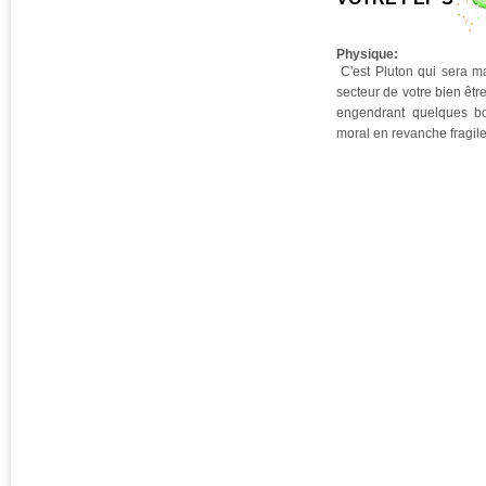
Physique:
C'est Pluton qui sera ma
secteur de votre bien êtr
engendrant quelques b
moral en revanche fragile.