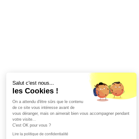
Salut c'est nous...
les Cookies !
On a attendu d'être sûrs que le contenu
de ce site vous intéresse avant de
vous déranger, mais on aimerait bien vous accompagner pendant
votre visite...
C'est OK pour vous ?
Lire la politique de confidentialité