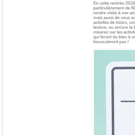
En cette rentrée 2018
particulièrement de fl
rendre visite à vos am
mais aussi de vous a
activités de loisirs, c
lecture, ou encore la 
miserez sur les activi
qui feront du bien à v
bousculeront pas !