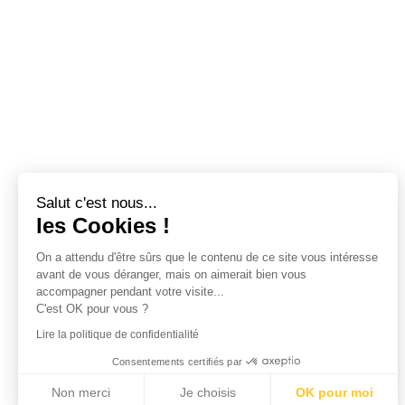
Salut c'est nous...
les Cookies !
On a attendu d'être sûrs que le contenu de ce site vous intéresse
avant de vous déranger, mais on aimerait bien vous
accompagner pendant votre visite...
C'est OK pour vous ?
Lire la politique de confidentialité
Consentements certifiés par
Non merci
Je choisis
OK pour moi