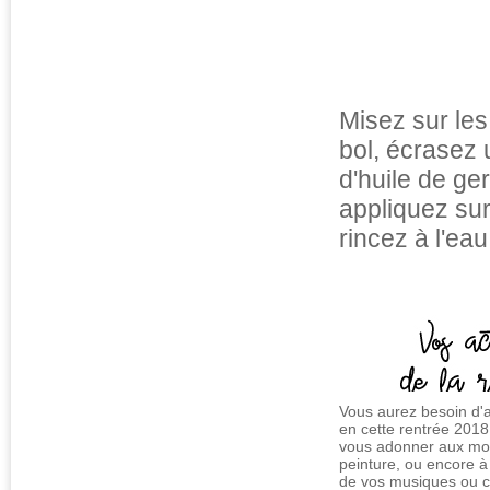
Misez sur les
bol, écrasez 
d'huile de ge
appliquez sur
rincez à l'eau
Vous aurez besoin d'a
en cette rentrée 2018 
vous adonner aux mots
peinture, ou encore 
de vos musiques ou c