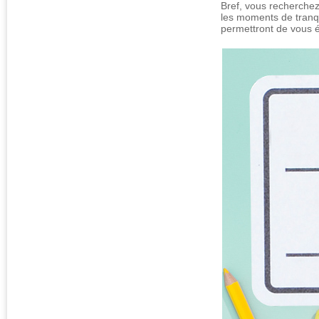
Bref, vous recherchez
les moments de tranqu
permettront de vous 