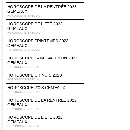
HOROSCOPE DE LA RENTRÉE 2023
GÉMEAUX
HOROSCOPE SPÉCIAL
HOROSCOPE DE L'ÉTÉ 2023
GÉMEAUX
HOROSCOPE SPÉCIAL
HOROSCOPE PRINTEMPS 2023
GÉMEAUX
HOROSCOPE SPÉCIAL
HOROSCOPE SAINT VALENTIN 2023
GÉMEAUX
HOROSCOPE SPÉCIAL
HOROSCOPE CHINOIS 2023
HOROSCOPE SPÉCIAL
HOROSCOPE 2023 GÉMEAUX
HOROSCOPE SPÉCIAL
HOROSCOPE DE LA RENTRÉE 2022
GÉMEAUX
HOROSCOPE SPÉCIAL
HOROSCOPE DE L'ÉTÉ 2022
GÉMEAUX
HOROSCOPE SPÉCIAL