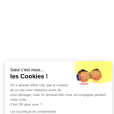
Salut c'est nous...
les Cookies !
On a attendu d'être sûrs que le contenu
de ce site vous intéresse avant de
vous déranger, mais on aimerait bien vous accompagner pendant
votre visite...
C'est OK pour vous ?
Lire la politique de confidentialité