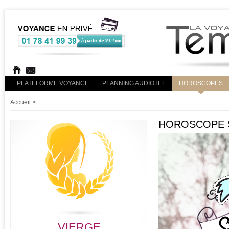
PLATEFORME VOYANCE
PLANNING AUDIOTEL
HOROSCOPES
Accueil
>
HOROSCOPE S
VIERGE