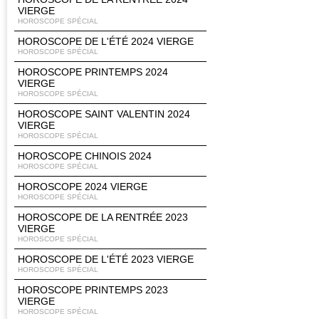
VIERGE
HOROSCOPE SPÉCIAL
HOROSCOPE DE L'ÉTÉ 2024 VIERGE
HOROSCOPE SPÉCIAL
HOROSCOPE PRINTEMPS 2024
VIERGE
HOROSCOPE SPÉCIAL
HOROSCOPE SAINT VALENTIN 2024
VIERGE
HOROSCOPE SPÉCIAL
HOROSCOPE CHINOIS 2024
HOROSCOPE SPÉCIAL
HOROSCOPE 2024 VIERGE
HOROSCOPE SPÉCIAL
HOROSCOPE DE LA RENTRÉE 2023
VIERGE
HOROSCOPE SPÉCIAL
HOROSCOPE DE L'ÉTÉ 2023 VIERGE
HOROSCOPE SPÉCIAL
HOROSCOPE PRINTEMPS 2023
VIERGE
HOROSCOPE SPÉCIAL