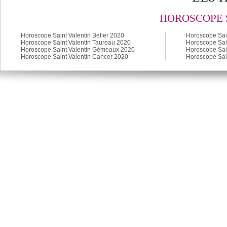
HOROSCOPE S
Horoscope Saint Valentin Belier 2020
Horoscope Sain
Horoscope Saint Valentin Taureau 2020
Horoscope Sain
Horoscope Saint Valentin Gémeaux 2020
Horoscope Sai
Horoscope Saint Valentin Cancer 2020
Horoscope Sai