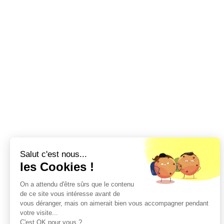
Salut c'est nous...
les Cookies !
On a attendu d'être sûrs que le contenu
de ce site vous intéresse avant de
vous déranger, mais on aimerait bien vous accompagner pendant
votre visite...
C'est OK pour vous ?