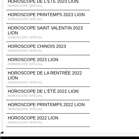
HOROSCOPE DE L'ÉTÉ 2023 LION
HOROSCOPE SPÉCIAL
HOROSCOPE PRINTEMPS 2023 LION
HOROSCOPE SPÉCIAL
HOROSCOPE SAINT VALENTIN 2023
LION
HOROSCOPE SPÉCIAL
HOROSCOPE CHINOIS 2023
HOROSCOPE SPÉCIAL
HOROSCOPE 2023 LION
HOROSCOPE SPÉCIAL
HOROSCOPE DE LA RENTRÉE 2022
LION
HOROSCOPE SPÉCIAL
HOROSCOPE DE L'ÉTÉ 2022 LION
HOROSCOPE SPÉCIAL
HOROSCOPE PRINTEMPS 2022 LION
HOROSCOPE SPÉCIAL
HOROSCOPE 2022 LION
HOROSCOPE SPÉCIAL